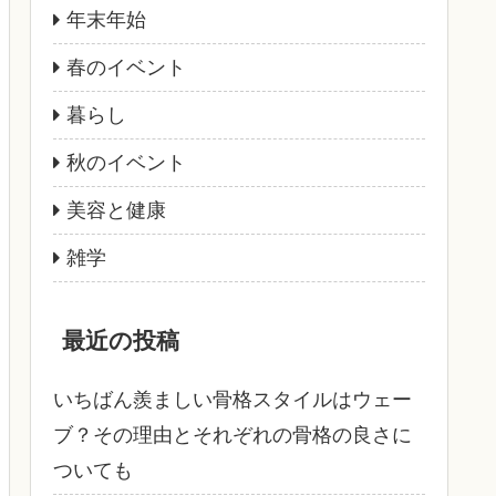
年末年始
春のイベント
暮らし
秋のイベント
美容と健康
雑学
最近の投稿
いちばん羨ましい骨格スタイルはウェー
ブ？その理由とそれぞれの骨格の良さに
ついても