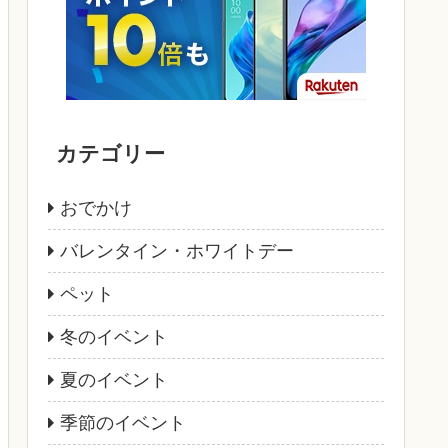
カテゴリー
おでかけ
バレンタイン・ホワイトデー
ペット
冬のイベント
夏のイベント
季節のイベント