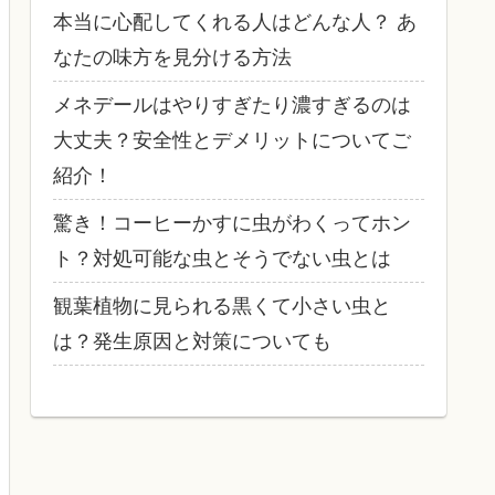
本当に心配してくれる人はどんな人？ あ
なたの味方を見分ける方法
メネデールはやりすぎたり濃すぎるのは
大丈夫？安全性とデメリットについてご
紹介！
驚き！コーヒーかすに虫がわくってホン
ト？対処可能な虫とそうでない虫とは
観葉植物に見られる黒くて小さい虫と
は？発生原因と対策についても