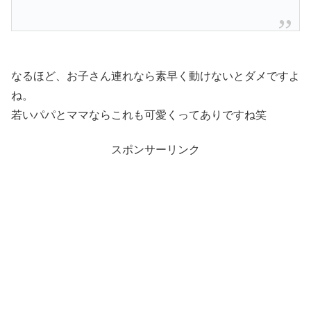
なるほど、お子さん連れなら素早く動けないとダメですよ
ね。
若いパパとママならこれも可愛くってありですね笑
スポンサーリンク