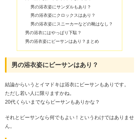
男の浴衣姿にサンダルもあり？
男の浴衣姿にクロックスはあり？
男の浴衣姿にスニーカーなどの靴はなし？
男の浴衣にはやっぱり下駄？
男の浴衣姿にビーサンはあり？まとめ
男の浴衣姿にビーサンはあり？
結論からいうとイマドキは浴衣にビーサンもありです。
ただし若い人に限りますかね。
20代くらいまでならビーサンもありかな？
それとビーサンなら何でもよい！というわけではありませ
ん。