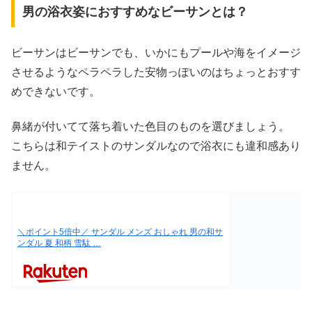
男の浴衣姿におすすめなビーサンとは？
ビーサンはビーサンでも、いかにもプールや海をイメージ
させるようなペラペラした安物っぽいのはちょっとおすす
めできないです。
鼻緒が付いてて落ち着いた色目のものを選びましょう。
こちらは和テイストのサンダルなので浴衣にも違和感あり
ません。
＼ポイント5倍中／ サンダル メンズ おしゃれ 男の和サ
ンダル 夏 和柄 雪駄 …