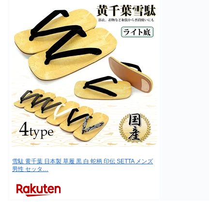
雪駄 黄千葉 日本製 草履 黒 白 蛇柄 印伝 SETTA メンズ
男性 セッタ…