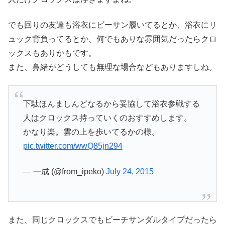
でも回りの友達も浴衣にビーサン履いてるとか、浴衣にリ
ュック背負ってるとか、何でもありな雰囲気だったらクロ
ックスもありかもです。
また、鼻緒がどうしても無理な場合などもありますしね。
下駄ほんましんどなるから妥協して浴衣参戦する
人はクロックス持っていくのおすすめします。
かなり楽。雲の上を歩いてるかの様。
pic.twitter.com/wwQ85jn294
— 一成 (@from_ipeko)
July 24, 2015
また、同じクロックスでもビーチサンダルタイプだったら