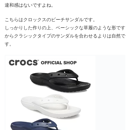
違和感はないですよね。
こちらはクロックスのビーチサンダルです。
しっかりした作りの上、ベーシックな草履のような形です
からクラシックタイプのサンダルを合わせるよりは自然で
す。