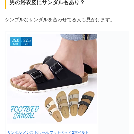
男の浴衣姿にサンダルもあり？
シンプルなサンダルを合わせてる人も見かけます。
サンダル メンズ おしゃれ フットベッド 2本ベルト