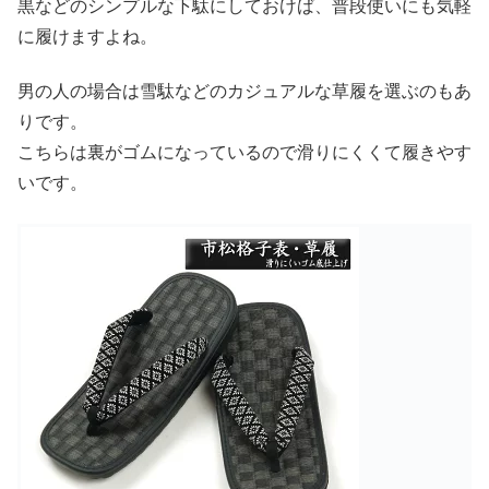
黒などのシンプルな下駄にしておけば、普段使いにも気軽
に履けますよね。
男の人の場合は雪駄などのカジュアルな草履を選ぶのもあ
りです。
こちらは裏がゴムになっているので滑りにくくて履きやす
いです。