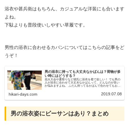
浴衣や甚兵衛はもちろん、カジュアルな洋装にも合います
よね。
下駄よりも普段使いしやすい草履です。
男性の浴衣に合わせるカバンについてはこちらの記事をど
うぞ！
男の浴衣に持っても大丈夫なかばんは？荷物が多
い時にはどうする？
花火大会や夏祭りなど彼氏に浴衣を着て欲しい！ でも男の
人が浴衣に合わせて大丈夫なかばんって、どんなのが良い
か悩みますよね。 ふだん持ってるかばんで合わせてもおか
しくないものはあるのか？ 荷物が多い時にも対応したいで
す。 そんな男性が浴衣を着る時の小物事情をまとめてみま
2019.07.08
hikari-days.com
した♪
男の浴衣姿にビーサンはあり？まとめ