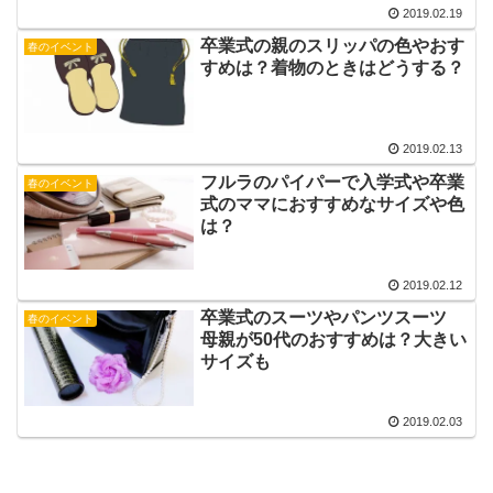
2019.02.19
卒業式の親のスリッパの色やおす
春のイベント
すめは？着物のときはどうする？
2019.02.13
フルラのパイパーで入学式や卒業
春のイベント
式のママにおすすめなサイズや色
は？
2019.02.12
卒業式のスーツやパンツスーツ
春のイベント
母親が50代のおすすめは？大きい
サイズも
2019.02.03