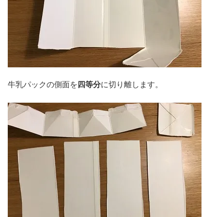
牛乳パックの側面を
四等分
に切り離します。