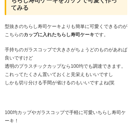
ちらし寿司ケーキをカップで可愛く作っ
てみる
型抜きのちらし寿司ケーキよりも簡単に可愛くできるのが
こちらの
カップに入れたちらし寿司ケーキ
です。
手持ちのガラスコップで大きさがちょうどのものがあれば
良いですけど
透明のプラスチックカップなら100均でも調達できます。
これってたくさん置いておくと見栄えもいいですし
しかも切り分ける手間が省けるのもいいですよね(笑
100均カップやガラスコップで手軽に可愛いちらし寿司ケ
ーキ！