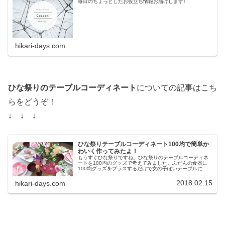
毎日のちょっとしたお役立ち情報お届けします♪
hikari-days.com
ひな祭りのテーブルコーディネート
についての記事はこち
らをどうぞ！
↓ ↓ ↓
ひな祭りテーブルコーディネート100均で簡単か
わいく作ってみたよ！
もうすぐひな祭りですね。ひな祭りのテーブルコーディネ
ートを100均のグッズで考えてみました。ふだんの食器に
100均グッズをプラスするだけで女の子ぽいテーブルに！
春のお花を置いてみるだけでも違いますよ。春らしく華や
かなテーブルで暖かい季節の到...
2018.02.15
hikari-days.com