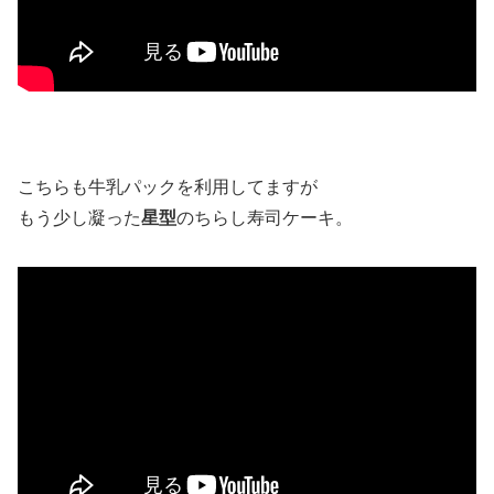
こちらも牛乳パックを利用してますが
もう少し凝った
星型
のちらし寿司ケーキ。