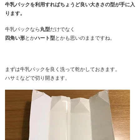
牛乳パックを利用すればちょうど良い大きさの型が手に入
ります。
牛乳パックなら
丸型
だけでなく
四角い形
とか
ハート型
とかも思いのままですね。
まずは牛乳パックを良く洗って乾かしておきます。
ハサミなどで切り開きます。