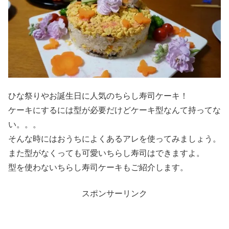
ひな祭りやお誕生日に人気のちらし寿司ケーキ！
ケーキにするには型が必要だけどケーキ型なんて持ってな
い。。。
そんな時にはおうちによくあるアレを使ってみましょう。
また型がなくっても可愛いちらし寿司はできますよ。
型を使わないちらし寿司ケーキもご紹介します。
スポンサーリンク