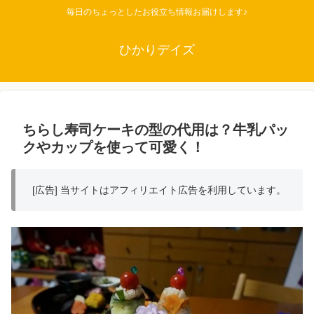
毎日のちょっとしたお役立ち情報お届けします♪
ひかりデイズ
ちらし寿司ケーキの型の代用は？牛乳パッ
クやカップを使って可愛く！
[広告] 当サイトはアフィリエイト広告を利用しています。