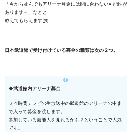
「今から並んでもアリーナ募金には間に合わない可能性が
あります～」などと
教えてもらえます(笑
日本武道館で受け付けている募金の種類は次の２つ。
◆
武道館内アリーナ募金
２４時間テレビの生放送中の武道館のアリーナの中ま
で入って募金を渡します。
参加している芸能人を見れるかも？ということで人気
です。