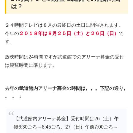
は？
２４時間テレビは８月の最終日の土日に開催されます。
今年の
２０１８年は８月２５日（土）と２６日（日）
で
す。
放映時間は24時間ですが武道館でのアリーナ募金の受付
は観覧時間に準じます。
去年の武道館内アリーナ募金の時間は。。。下記の通り。
↓ ↓ ↓
【武道館内アリーナ募金】受付時間は26（土）午
後6:30ごろ～8:45ごろ、27（日）午前7:00ごろ～