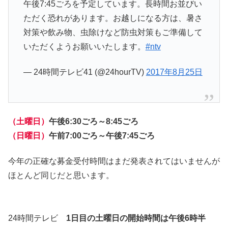
午後7:45ごろを予定しています。長時間お並びい
ただく恐れがあります。お越しになる方は、暑さ
対策や飲み物、虫除けなど防虫対策もご準備して
いただくようお願いいたします。
#ntv
— 24時間テレビ41 (@24hourTV)
2017年8月25日
（土曜日）
午後6:30ごろ～8:45ごろ
（日曜日）
午前7:00ごろ～午後7:45ごろ
今年の正確な募金受付時間はまだ発表されてはいませんが
ほとんど同じだと思います。
24時間テレビ
1日目の土曜日の開始時間は午後6時半