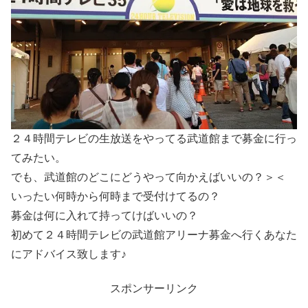
２４時間テレビの生放送をやってる武道館まで募金に行っ
てみたい。
でも、武道館のどこにどうやって向かえばいいの？＞＜
いったい何時から何時まで受付けてるの？
募金は何に入れて持ってけばいいの？
初めて２４時間テレビの武道館アリーナ募金へ行くあなた
にアドバイス致します♪
スポンサーリンク