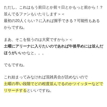
ただし、これはもう前日とか前々日とかもっと前から！？
並んでるファンもいたりします＞＜
最初の20人くらい？に入れば握手できる？可能性もある
からですね。
まあ、そこを狙うのは大変ですから＞＜
土曜にアリーナに入りたいのであれば午後早めには並んだ
ほうがいい
かなと。。。
でもですね。
これ始まってみなければ混雑具合が読めないので
土曜の早い段階でどの程度並んでるのかツイッターなどで
リサーチする
といいですね。