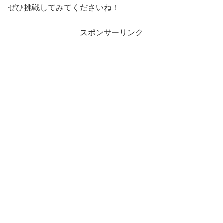
ぜひ挑戦してみてくださいね！
スポンサーリンク