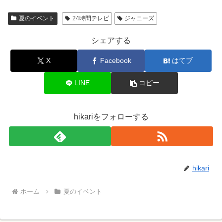
夏のイベント
24時間テレビ
ジャニーズ
シェアする
X
Facebook
はてブ
LINE
コピー
hikariをフォローする
hikari
ホーム
夏のイベント