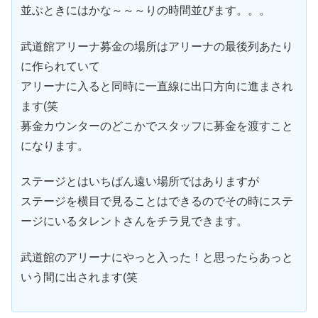
並ぶときにはかな～～～りの時間並びます。。。
武道館アリーナ募金の場所はアリーナの最後列あたり
に作られていて
アリーナに入ると同時に一直線に出口方向に進まされ
ます(笑
募金カウンターのどこかでスタッフに募金を渡すこと
になります。
ステージとはいちばん遠い場所ではありますが
ステージを横目で見ることはできるのでその時にステ
ージにいるタレントさんをチラ見できます。
武道館のアリーナにやっと入った！と思ったらあっと
いう間に出されます(笑