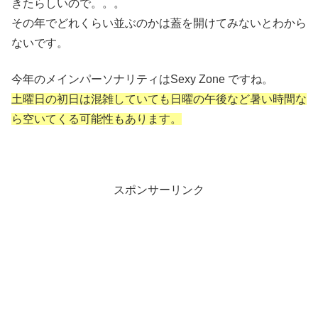
きたらしいので。。。
その年でどれくらい並ぶのかは蓋を開けてみないとわから
ないです。
今年のメインパーソナリティはSexy Zone ですね。
土曜日の初日は混雑していても日曜の午後など暑い時間な
ら空いてくる可能性もあります。
スポンサーリンク