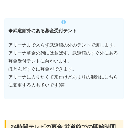
◆
武道館外にある募金受付テント
アリーナまで入らず武道館の外のテントで渡します。
アリーナ募金の列には並ばず、武道館のすぐ外にある
募金受付テントに向かいます。
ほとんどすぐに募金ができます。
アリーナに入りたくて来たけどあまりの混雑にこちら
に変更する人も多いです(笑
24時間テレビの募金 武道館での開始時間