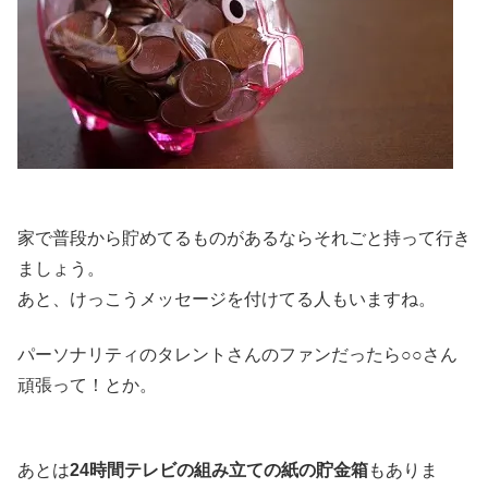
家で普段から貯めてるものがあるならそれごと持って行き
ましょう。
あと、けっこうメッセージを付けてる人もいますね。
パーソナリティのタレントさんのファンだったら○○さん
頑張って！とか。
あとは
24時間テレビの組み立ての紙の貯金箱
もありま