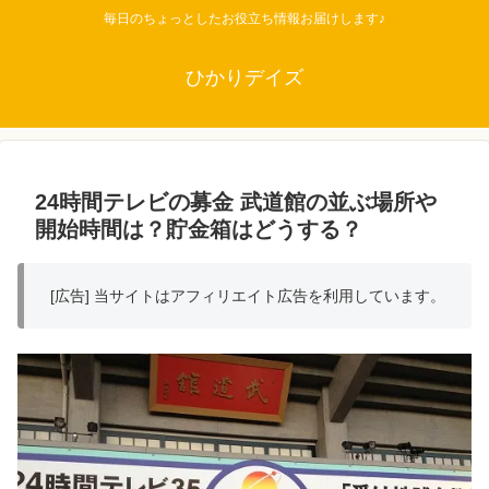
毎日のちょっとしたお役立ち情報お届けします♪
ひかりデイズ
24時間テレビの募金 武道館の並ぶ場所や
開始時間は？貯金箱はどうする？
[広告] 当サイトはアフィリエイト広告を利用しています。