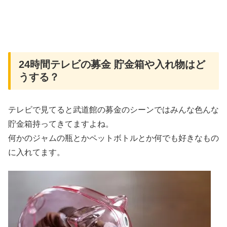
24時間テレビの募金 貯金箱や入れ物はど
うする？
テレビで見てると武道館の募金のシーンではみんな色んな
貯金箱持ってきてますよね。
何かのジャムの瓶とかペットボトルとか何でも好きなもの
に入れてます。