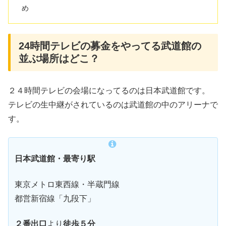
め
24時間テレビの募金をやってる武道館の
並ぶ場所はどこ？
２４時間テレビの会場になってるのは日本武道館です。
テレビの生中継がされているのは武道館の中のアリーナで
す。
日本武道館・最寄り駅
東京メトロ東西線・半蔵門線
都営新宿線「九段下」
２番出口
より
徒歩５分