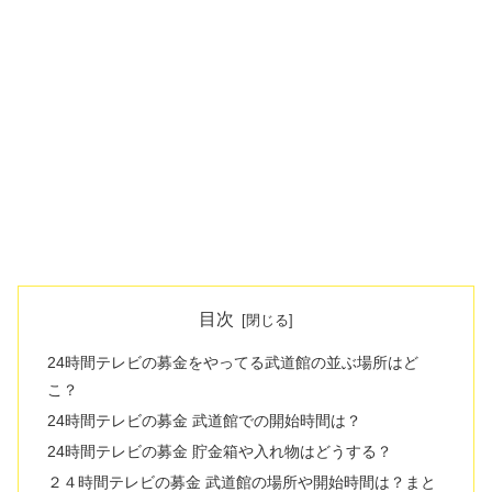
目次
24時間テレビの募金をやってる武道館の並ぶ場所はど
こ？
24時間テレビの募金 武道館での開始時間は？
24時間テレビの募金 貯金箱や入れ物はどうする？
２４時間テレビの募金 武道館の場所や開始時間は？まと