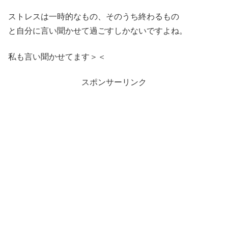
ストレスは一時的なもの、そのうち終わるもの
と自分に言い聞かせて過ごすしかないですよね。
私も言い聞かせてます＞＜
スポンサーリンク