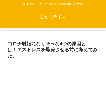
毎日のちょっとしたお役立ち情報お届けします♪
ひかりデイズ
コロナ離婚になりそうな4つの原因と
は！？ストレスを爆発させる前に考えてみ
た。