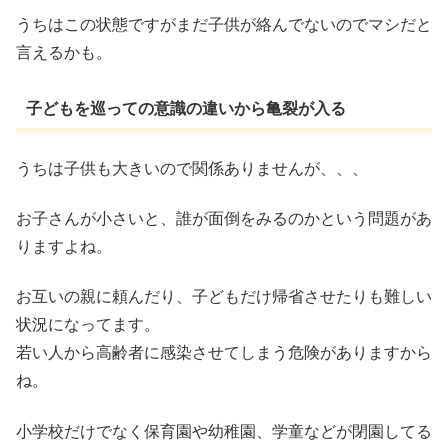
うちはこの状態ですがまだ子供が絡んでないのでマシだと
言えるかも。
子どもを巡っての意識の違いから亀裂が入る
うちは子供も大きいので関係ありませんが、、、
お子さんが小さいと、誰が面倒をみるのかという問題があ
りますよね。
お互いの親に頼んだり、子どもだけ帰省させたりも難しい
状況になってます。
若い人から高齢者に感染させてしまう危険がありますから
ね。
小学校だけでなく保育園や幼稚園、学童などが閉園してる