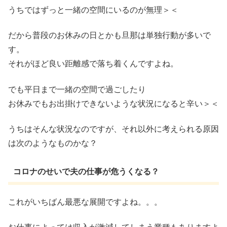
うちではずっと一緒の空間にいるのが無理＞＜
だから普段のお休みの日とかも旦那は単独行動が多いで
す。
それがほど良い距離感で落ち着くんですよね。
でも平日まで一緒の空間で過ごしたり
お休みでもお出掛けできないような状況になると辛い＞＜
うちはそんな状況なのですが、それ以外に考えられる原因
は次のようなものかな？
コロナのせいで夫の仕事が危うくなる？
これがいちばん最悪な展開ですよね。。。