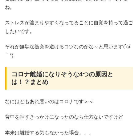
ね。
ストレスが溜まりやすくなってることに自覚を持って過ご
したいです。
それが無駄な衝突を避けるコツなのかな～と思います(´ω
｀*)
コロナ離婚になりそうな4つの原因と
は！？まとめ
なにはともあれ悪いのはコロナです＞＜
背中を押すきっかけになったのなら仕方ないですけど
本来は離婚する気もなかった場合、、、