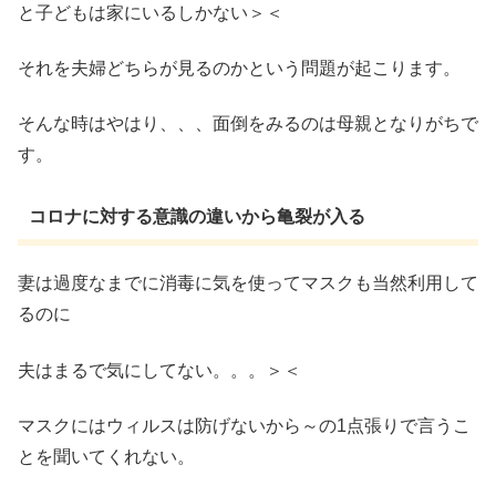
と子どもは家にいるしかない＞＜
それを夫婦どちらが見るのかという問題が起こります。
そんな時はやはり、、、面倒をみるのは母親となりがちで
す。
コロナに対する意識の違いから亀裂が入る
妻は過度なまでに消毒に気を使ってマスクも当然利用して
るのに
夫はまるで気にしてない。。。＞＜
マスクにはウィルスは防げないから～の1点張りで言うこ
とを聞いてくれない。