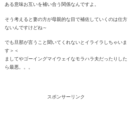
ある意味お互いを補い合う関係なんですよ。
そう考えると妻の方が母親的な目で補佐していくのは仕方
ないんですけどね～
でも旦那が言うこと聞いてくれないとイライラしちゃいま
す＞＜
ましてやゴーイングマイウェイなモラハラ夫だったりした
ら最悪。。。
スポンサーリンク