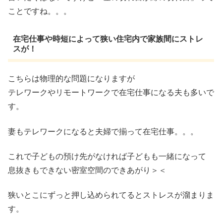
ことですね。。。
在宅仕事や時短によって狭い住宅内で家族間にストレ
スが！
こちらは物理的な問題になりますが
テレワークやリモートワークで在宅仕事になる夫も多いで
す。
妻もテレワークになると夫婦で揃って在宅仕事。。。
これで子どもの預け先がなければ子どもも一緒になって
息抜きもできない密室空間のできあがり＞＜
狭いとこにずっと押し込められてるとストレスが溜まりま
す。