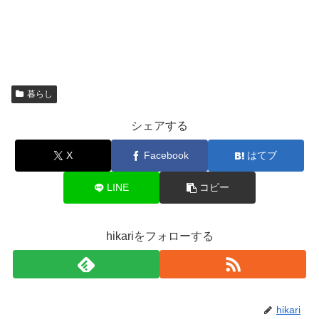
暮らし
シェアする
X
Facebook
はてブ
LINE
コピー
hikariをフォローする
hikari