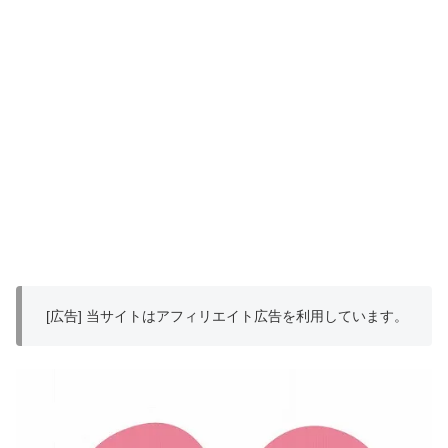
[広告] 当サイトはアフィリエイト広告を利用しています。