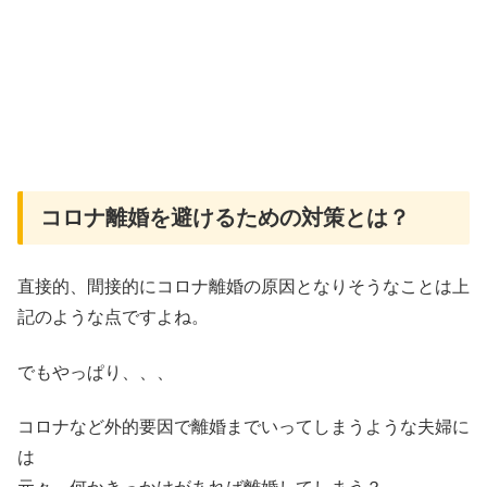
コロナ離婚を避けるための対策とは？
直接的、間接的にコロナ離婚の原因となりそうなことは上
記のような点ですよね。
でもやっぱり、、、
コロナなど外的要因で離婚までいってしまうような夫婦に
は