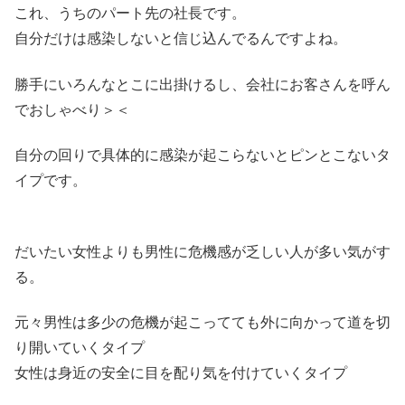
これ、うちのパート先の社長です。
自分だけは感染しないと信じ込んでるんですよね。
勝手にいろんなとこに出掛けるし、会社にお客さんを呼ん
でおしゃべり＞＜
自分の回りで具体的に感染が起こらないとピンとこないタ
イプです。
だいたい女性よりも男性に危機感が乏しい人が多い気がす
る。
元々男性は多少の危機が起こってても外に向かって道を切
り開いていくタイプ
女性は身近の安全に目を配り気を付けていくタイプ