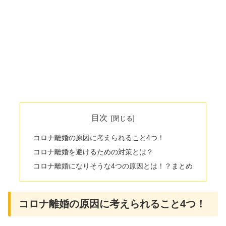
目次
コロナ離婚の原因に考えられること4つ！
コロナ離婚を避けるための対策とは？
コロナ離婚になりそうな4つの原因とは！？まとめ
コロナ離婚の原因に考えられること4つ！