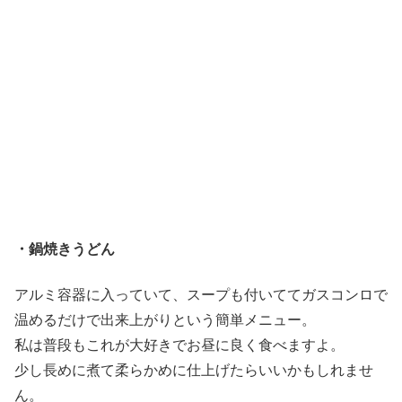
・鍋焼きうどん
アルミ容器に入っていて、スープも付いててガスコンロで
温めるだけで出来上がりという簡単メニュー。
私は普段もこれが大好きでお昼に良く食べますよ。
少し長めに煮て柔らかめに仕上げたらいいかもしれませ
ん。