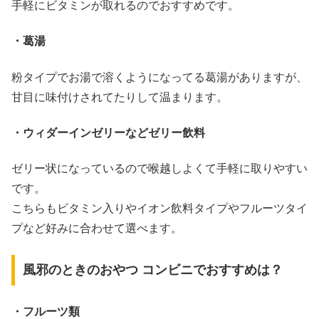
手軽にビタミンが取れるのでおすすめです。
・葛湯
粉タイプでお湯で溶くようになってる葛湯がありますが、
甘目に味付けされてたりして温まります。
・ウィダーインゼリーなどゼリー飲料
ゼリー状になっているので喉越しよくて手軽に取りやすい
です。
こちらもビタミン入りやイオン飲料タイプやフルーツタイ
プなど好みに合わせて選べます。
風邪のときのおやつ コンビニでおすすめは？
・フルーツ類