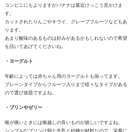
コンビニにもよりますがバナナは最近けっこう見かけま
す。
カットされたりんごやキウイ、グレープフルーツなどもあ
ります。
あまり酸味のあるものは好みがあるかもしれないので希望
を訊いてあげてくださいね。
・ヨーグルト
年齢によっては赤ちゃん用のヨーグルトも揃ってます。
プレーンタイプからフルーツ入りまで様々なタイプがある
ので選び放題ですよね。
・プリンやゼリー
喉が痛いときには喉越しの良いものが嬉しいですよね。
シンプルなプリンは卵と牛乳と砂糖が材料なので、栄養に