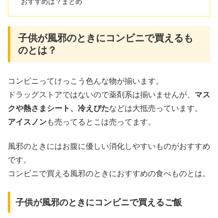
おすすめは？まとめ
子供が風邪のときにコンビニで買えるも
のとは？
コンビニってけっこう色んな物が揃います。
ドラッグストアではないので薬剤系は揃いませんが、
マス
クや熱さまシート、冷えぴた
などは大抵売っています。
アイスノン
も売ってるとこは売ってます。
風邪のときにはお腹に優しい消化しやすいものがおすすめ
です。
コンビニで買える風邪のときにおすすめの食べものとは。
子供が風邪のときにコンビニで買えるご飯