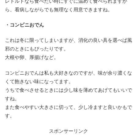
レトルトなら食べたい時にすぐに温めて食べられますか
ら、看病しながらでも無理なく用意できますね。
・コンビニおでん
これは冬に限ってしまいますが、消化の良い具を選べば風
邪のときにもぴったりです。
大根や卵、厚揚げなど。
コンビニおでんは私も大好きなのですが、味が余り濃くな
くて飽きない味になってます。
うちで食べさせるときには少し味を薄めてあげてもいいで
すね。
また食べやすい大きさに切って、少し冷ますと良いかもで
す。
スポンサーリンク