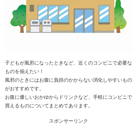
子どもが風邪になったときなど、近くのコンビニで必要な
ものを揃えたい！
風邪のときにはお腹に負担のかからない消化しやすいもの
がおすすめです。
お腹に優しいおかゆからドリンクなど、手軽にコンビニで
買えるものについてまとめてあります。
スポンサーリンク