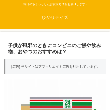
毎日のちょっとしたお役立ち情報お届けします♪
ひかりデイズ
子供が風邪のときにコンビニのご飯や飲み
物、おやつのおすすめは？
[広告] 当サイトはアフィリエイト広告を利用しています。