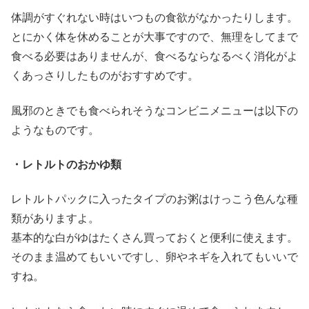
体調がすぐれない時はいつもの食欲がなかったりします。
とにかく体を休めることが大事ですので、無理をしてまで
食べる必要はありませんが、食べるならなるべく消化がよ
くあっさりしたものがおすすめです。
風邪のときでも食べられそうなコンビニメニューは以下の
ようなものです。
・レトルトのおかゆ類
レトルトパックに入ったタイプのお粥はけっこう色んな種
類がありますよ。
基本的な白がゆはたくさん買っておくと便利に使えます。
そのまま温めてもいいですし、卵やネギを入れてもいいで
すね。