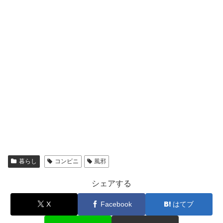
暮らし
コンビニ
風邪
シェアする
X
Facebook
はてブ