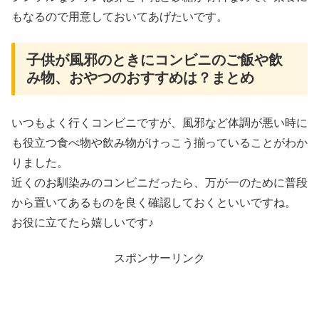
もなるので用意しておいてあげたいです。
子供が風邪のときにコンビニのご飯や飲
み物、おやつのおすすめは？まとめ
いつもよく行くコンビニですが、風邪など体調が悪い時に
も役立つ食べ物や飲み物がけっこう揃っていることがわか
りました。
近くのお馴染みのコンビニだったら、万が一のために普段
から置いてあるものを良く確認しておくといいですね。
お役に立てたら嬉しいです♪
スポンサーリンク