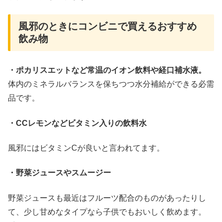
風邪のときにコンビニで買えるおすすめ
飲み物
・ポカリスエットなど常温のイオン飲料や経口補水液。
体内のミネラルバランスを保ちつつ水分補給ができる必需
品です。
・CCレモンなどビタミン入りの飲料水
風邪にはビタミンCが良いと言われてます。
・野菜ジュースやスムージー
野菜ジュースも最近はフルーツ配合のものがあったりし
て、少し甘めなタイプなら子供でもおいしく飲めます。