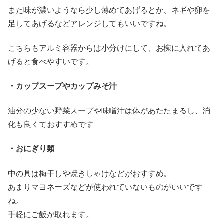
また味が濃いようなら少し薄めてあげるとか、ネギや卵を
足してあげるなどアレンジしてもいいですね。
こちらもアルミ容器からは小分けにして、お椀に入れてあ
げると食べやすいです。
・カップスープやカップみそ汁
油分の少ない野菜スープや味噌汁は体があたたまるし、消
化も良くておすすめです
・おにぎり類
中の具は梅干しや焼きしゃけなどがおすすめ。
あまりマヨネーズなどが使われていないものがいいです
ね。
手軽にご飯が取れます。