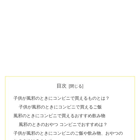
目次
子供が風邪のときにコンビニで買えるものとは？
子供が風邪のときにコンビニで買えるご飯
風邪のときにコンビニで買えるおすすめ飲み物
風邪のときのおやつ コンビニでおすすめは？
子供が風邪のときにコンビニのご飯や飲み物、おやつの