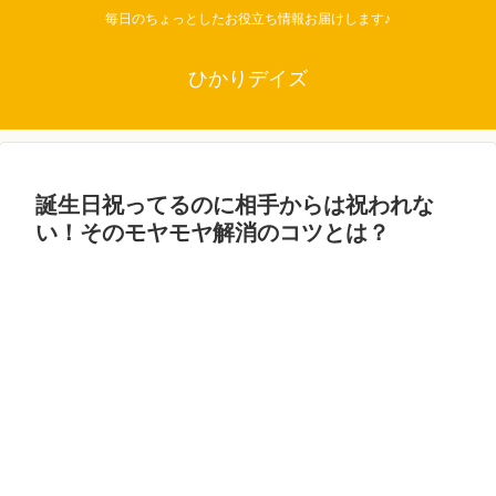
毎日のちょっとしたお役立ち情報お届けします♪
ひかりデイズ
誕生日祝ってるのに相手からは祝われな
い！そのモヤモヤ解消のコツとは？