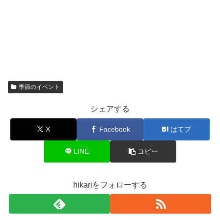
季節のイベント
シェアする
X
Facebook
はてブ
LINE
コピー
hikariをフォローする