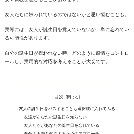
友人たちに嫌われているのではないかと思い悩むことも。
実際には、友人が誕生日を覚えていないか、単に忘れてい
る可能性があります。
自分の誕生日が祝われない時、どのように感情をコントロ
ールし、実用的な対応を考えることが大切です。
目次
友人の誕生日をパスすることも選択肢に入れてみる
友達があなたの誕生日を知らない
友人たちがあなたの誕生日を忘れている
自分の不満を解消するためのアプローチ