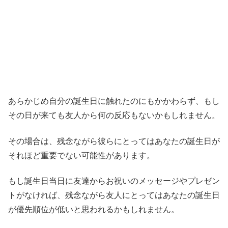
あらかじめ自分の誕生日に触れたのにもかかわらず、もし
その日が来ても友人から何の反応もないかもしれません。
その場合は、残念ながら彼らにとってはあなたの誕生日が
それほど重要でない可能性があります。
もし誕生日当日に友達からお祝いのメッセージやプレゼン
トがなければ、残念ながら友人にとってはあなたの誕生日
が優先順位が低いと思われるかもしれません。