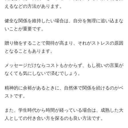
えるなどの方法があります。
健全な関係を維持したい場合は、自分を無理に追い込まな
いことが重要です。
贈り物をすることで期待が高まり、それがストレスの原因
となることもあります。
メッセージだけならコストもかからず、もし祝いの言葉が
なくても気にしないで済むでしょう。
精神的に余裕があるときに、自然体で関係を続けるのがベ
ストです。
また、学生時代から時間が経っている場合は、成熟した大
人としての付き合い方を探るのも良い方法です。