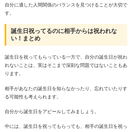
自分に適した人間関係のバランスを見つけることが大切で
す。
誕生日祝ってるのに相手からは祝われな
い！まとめ
誕生日を祝ってもらっている一方で、自分の誕生日が祝わ
れないことは、実はそこまで深刻な問題ではないこともあ
ります。
相手があなたの誕生日を知らなかったり、忘れていたりす
る可能性も考えられます。
自分から誕生日をアピールしてみましょう。
中には、誕生日を祝ってもらっても、相手の誕生日を祝っ