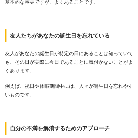
基本的な事実ですが、よくあることです。
友人たちがあなたの誕生日を忘れている
友人があなたの誕生日が特定の日にあることは知っていて
も、その日が実際に今日であることに気付かないことがよ
くあります。
例えば、祝日や休暇期間中には、人々が誕生日を忘れやす
いものです。
自分の不満を解消するためのアプローチ