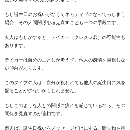
もし誕生日のお祝いがなくてネガティブになってっしまう
場合、その人間関係を考え直すことも一つの手段です。
友人はもしかすると、テイカー（クレクレ君）の可能性も
あります。
テイカーは自分のことしか考えず、他人の感情を重視しな
い傾向があります。
このタイプの人は、自分が祝われても他人の誕生日に気を
配ることが少ないかもしれません。
もしこのような人との関係に疲れを感じているなら、その
関係を見直すのが適切です。
例えば、誕生日祝いをメッセージだけにする、贈り物を控