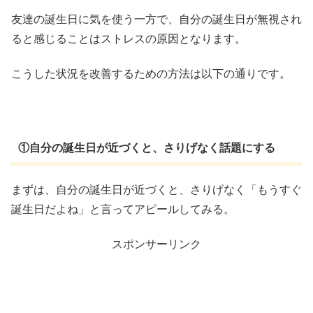
友達の誕生日に気を使う一方で、自分の誕生日が無視され
ると感じることはストレスの原因となります。
こうした状況を改善するための方法は以下の通りです。
①自分の誕生日が近づくと、さりげなく話題にする
まずは、自分の誕生日が近づくと、さりげなく「もうすぐ
誕生日だよね」と言ってアピールしてみる。
スポンサーリンク