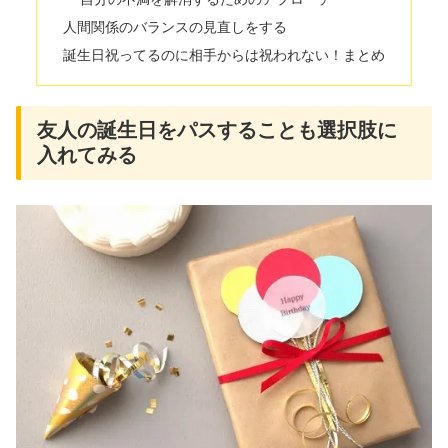
人間関係のバランスの見直しをする
誕生日祝ってるのに相手からは祝われない！まとめ
友人の誕生日をパスすることも選択肢に
入れてみる