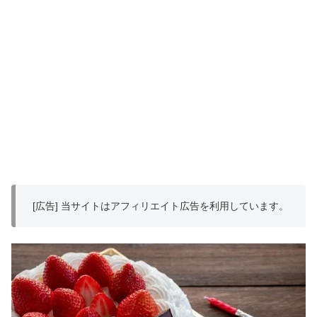
[広告] 当サイトはアフィリエイト広告を利用しています。