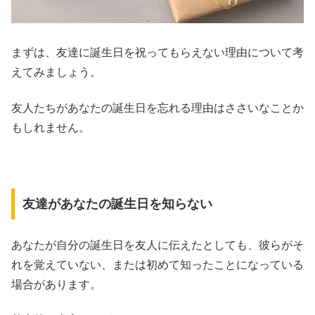
まずは、友達に誕生日を祝ってもらえない理由について考
えてみましょう。
友人たちがあなたの誕生日を忘れる理由はささいなことか
もしれません。
友達があなたの誕生日を知らない
あなたが自分の誕生日を友人に伝えたとしても、彼らがそ
れを覚えていない、または初めて知ったことになっている
場合があります。