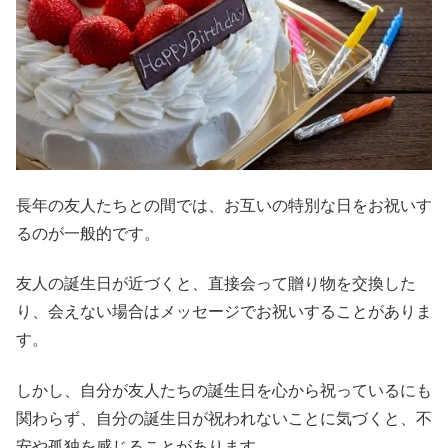
長年の友人たちとの間では、お互いの特別な日をお祝いす
るのが一般的です。
友人の誕生日が近づくと、直接会って贈り物を交換した
り、会えない場合はメッセージでお祝いすることがありま
す。
しかし、自分が友人たちの誕生日を心から祝っているにも
関わらず、自分の誕生日が祝われないことに気づくと、不
安や孤独を感じることがあります。