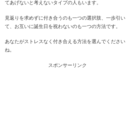
てあげないと考えないタイプの人もいます。
見返りを求めずに付き合うのも一つの選択肢、一歩引い
て、お互いに誕生日を祝わないのも一つの方法です。
あなたがストレスなく付き合える方法を選んでください
ね。
スポンサーリンク