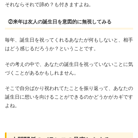
それならそれで諦め？も付きますよね。
②来年は友人の誕生日を意図的に無視してみる
毎年、誕生日を祝ってくれるあなたが何もしないと、相手
はどう感じるだろうか？ということです。
その考えの中で、あなたの誕生日を祝っていないことに気
づくことがあるかもしれません。
そこで自分ばかり祝われてたことを振り返って、あなたの
誕生日に想いを向けることができるのかどうかがカギです
よね。