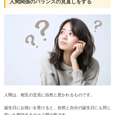
人間関係のバランスの見直しをする
人間は、相互の交流に自然と惹かれるものです。
誕生日にお祝いを受けると、自然と自分の誕生日にも同じ
扱いを期待するのは人間の常です。