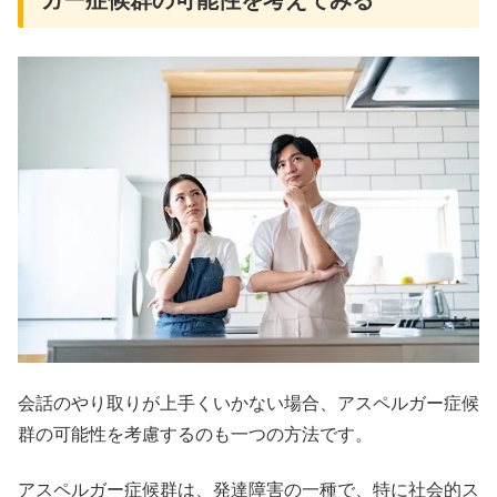
ガー症候群の可能性を考えてみる
会話のやり取りが上手くいかない場合、アスペルガー症候
群の可能性を考慮するのも一つの方法です。
アスペルガー症候群は、発達障害の一種で、特に社会的ス