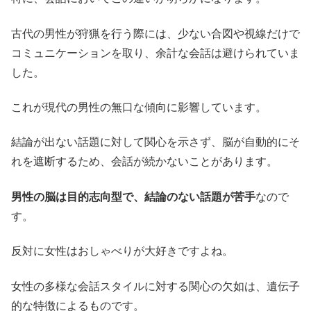
古代の男性が狩猟を行う際には、少ない合図や視線だけで
コミュニケーションを取り、余計な会話は避けられていま
した。
これが現代の男性の無口な傾向に影響しています。
結論が出ない話題に対して関心を示さず、脳が自動的にそ
れを遮断するため、会話が続かないことがあります。
男性の脳は目的志向型で、結論のない話題が苦手
なので
す。
反対に女性はおしゃべりが大好きですよね。
女性の多様な会話スタイルに対する関心の欠如は、遺伝子
的な特徴によるものです。