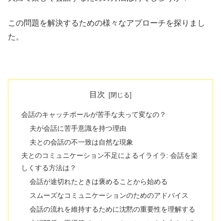
この問題を解決するための様々なアプローチを探りまし
た。
目次
会話のキャッチボールが苦手な夫って変なの？
夫が会話に苦手意識を持つ理由
夫との会話の不一致は自然な現象
夫とのコミュニケーション不足によるイライラ: 会話を楽
しくする方法は？
会話が途切れたときは褒めることから始める
スムーズなコミュニケーションのためのアドバイス
会話の流れを維持するために沈黙の重要性を理解する