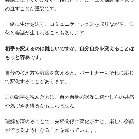
め直すことが重要です。
一緒に生活を送り、コミュニケーションを取りながら、自
然と会話が生まれることもあります。
相手を変えるのは難しいですが、自分自身を変えることは
もっと容易
です。
自分の考え方や態度を変えると、パートナーもそれに応じ
て変化することがあります。
この記事を読んだ方は、自分自身の状況に何かしらの共感
や気づきを得るかもしれません。
理解を深めることで、夫婦関係に変化が生じ、楽しい会話
ができるようになることを願っています。