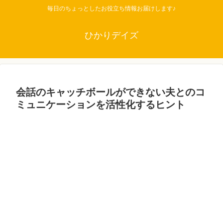
毎日のちょっとしたお役立ち情報お届けします♪
ひかりデイズ
会話のキャッチボールができない夫とのコ
ミュニケーションを活性化するヒント