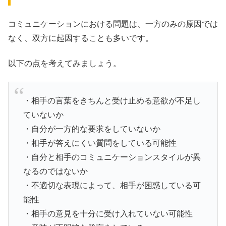
コミュニケーションにおける問題は、一方のみの原因では
なく、双方に起因することも多いです。
以下の点を考えてみましょう。
・相手の言葉をきちんと受け止める意欲が不足し
ていないか
・自分が一方的な要求をしていないか
・相手が答えにくい質問をしている可能性
・自分と相手のコミュニケーションスタイルが異
なるのではないか
・不適切な表現によって、相手が困惑している可
能性
・相手の意見を十分に受け入れていない可能性