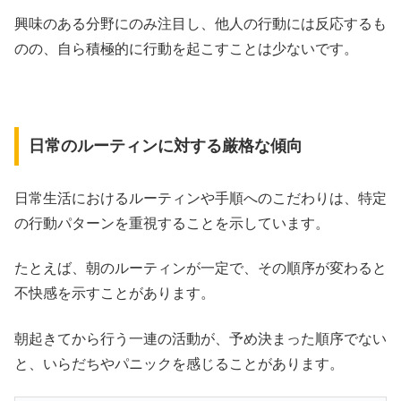
興味のある分野にのみ注目し、他人の行動には反応するも
のの、自ら積極的に行動を起こすことは少ないです。
日常のルーティンに対する厳格な傾向
日常生活におけるルーティンや手順へのこだわりは、特定
の行動パターンを重視することを示しています。
たとえば、朝のルーティンが一定で、その順序が変わると
不快感を示すことがあります。
朝起きてから行う一連の活動が、予め決まった順序でない
と、いらだちやパニックを感じることがあります。