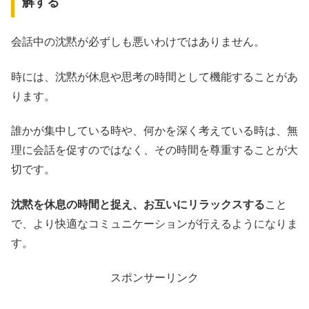
解する
会話中の沈黙が必ずしも悪いわけではありません。
時には、沈黙が休息や思考の時間として機能することがあ
ります。
誰かが集中している時や、何かを深く考えている時は、無
理に会話を促すのではなく、その時間を尊重することが大
切です。
沈黙を休息の時間と捉え、お互いにリラックスする
こと
で、より快適なコミュニケーションが行えるようになりま
す。
スポンサーリンク