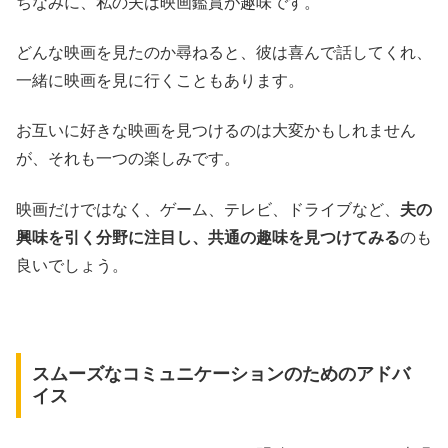
ちなみに、私の夫は映画鑑賞が趣味です。
どんな映画を見たのか尋ねると、彼は喜んで話してくれ、
一緒に映画を見に行くこともあります。
お互いに好きな映画を見つけるのは大変かもしれません
が、それも一つの楽しみです。
映画だけではなく、ゲーム、テレビ、ドライブなど、
夫の
興味を引く分野に注目し、共通の趣味を見つけてみる
のも
良いでしょう。
スムーズなコミュニケーションのためのアドバ
イス