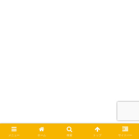
雑学
メニュー
ホーム
検索
トップ
サイドバー