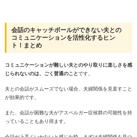
会話のキャッチボールができない夫との
コミュニケーションを活性化するヒン
ト！まとめ
コミュニケーションが難しい夫とのやり取りに楽しさを感
じられないのは、ごく普通のこと
です。
夫との会話がスムーズでない場合、夫婦関係を見直すこと
が効果的です。
また、会話が困難な夫がアスペルガー症候群の可能性を持
っていることもあり得ます。
会話が上手くいかないと感じた時、まずは夫婦関係を見つ