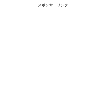
スポンサーリンク