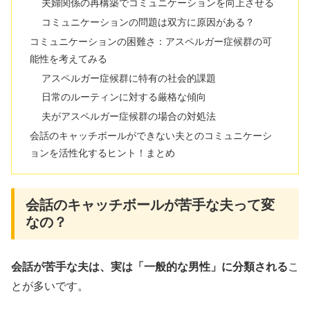
夫婦関係の再構築でコミュニケーションを向上させる
コミュニケーションの問題は双方に原因がある？
コミュニケーションの困難さ：アスペルガー症候群の可
能性を考えてみる
アスペルガー症候群に特有の社会的課題
日常のルーティンに対する厳格な傾向
夫がアスペルガー症候群の場合の対処法
会話のキャッチボールができない夫とのコミュニケーシ
ョンを活性化するヒント！まとめ
会話のキャッチボールが苦手な夫って変
なの？
会話が苦手な夫は、実は「一般的な男性」に分類される
こ
とが多いです。