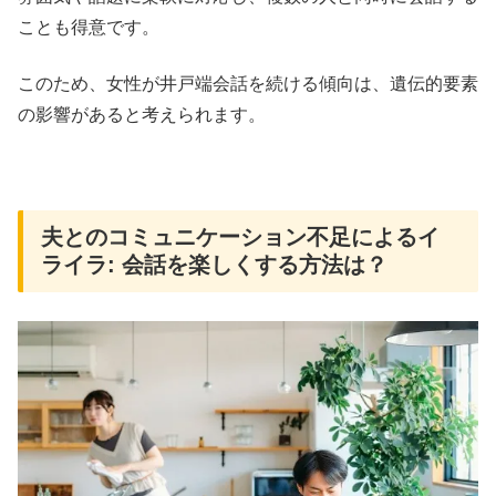
ことも得意です。
このため、女性が井戸端会話を続ける傾向は、遺伝的要素
の影響があると考えられます。
夫とのコミュニケーション不足によるイ
ライラ: 会話を楽しくする方法は？