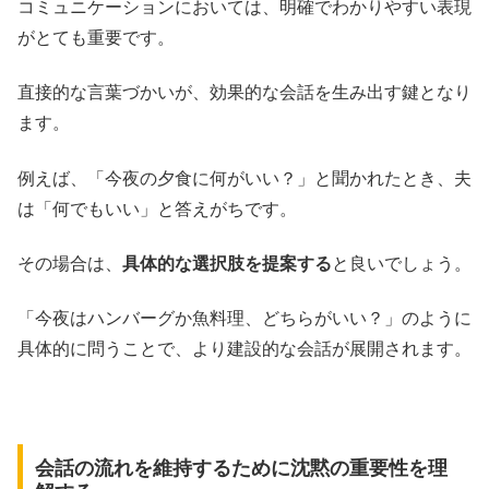
コミュニケーションにおいては、明確でわかりやすい表現
がとても重要です。
直接的な言葉づかいが、効果的な会話を生み出す鍵となり
ます。
例えば、「今夜の夕食に何がいい？」と聞かれたとき、夫
は「何でもいい」と答えがちです。
その場合は、
具体的な選択肢を提案する
と良いでしょう。
「今夜はハンバーグか魚料理、どちらがいい？」のように
具体的に問うことで、より建設的な会話が展開されます。
会話の流れを維持するために沈黙の重要性を理