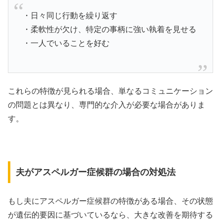
・日々同じ行動を繰り返す
・柔軟性が欠け、特定の事柄に強い執着を見せる
・一人でいることを好む
これらの特徴が見られる場合、単なるコミュニケーション
の問題とは異なり、専門的な介入が必要な場合がありま
す。
夫がアスペルガー症候群の場合の対処法
もし夫にアスペルガー症候群の特徴がある場合、その状態
が遺伝的要因に基づいているなら、大きな改善を期待する