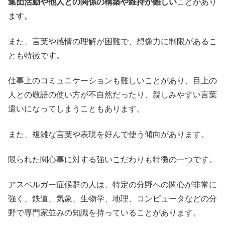
集団活動や他人との関係の構築や維持が難しい
ことがあり
ます。
また、言葉や感情の理解が困難で、想像力に制限があるこ
とも特徴です。
仕事上のコミュニケーションも難しいことがあり、目上の
人との敬語の使い方が不自然だったり、親しみやすい言葉
遣いになってしまうこともあります。
また、複雑な言葉や表現を好んで使う傾向があります。
限られた関心事に対する強いこだわりも特徴の一つです。
アスペルガー症候群の人は、特定の分野への関心が非常に
強く、鉄道、気象、生物学、地理、コンピュータなどの分
野で専門家並みの知識を持っていることがあります。