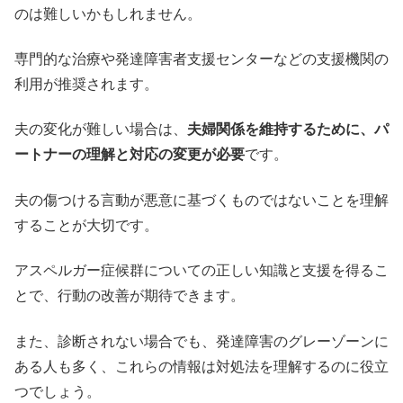
のは難しいかもしれません。
専門的な治療や発達障害者支援センターなどの支援機関の
利用が推奨されます。
夫の変化が難しい場合は、
夫婦関係を維持するために、パ
ートナーの理解と対応の変更が必要
です。
夫の傷つける言動が悪意に基づくものではないことを理解
することが大切です。
アスペルガー症候群についての正しい知識と支援を得るこ
とで、行動の改善が期待できます。
また、診断されない場合でも、発達障害のグレーゾーンに
ある人も多く、これらの情報は対処法を理解するのに役立
つでしょう。