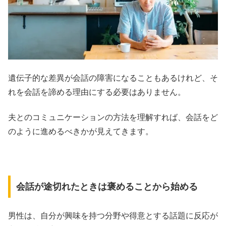
遺伝子的な差異が会話の障害になることもあるけれど、そ
れを会話を諦める理由にする必要はありません。
夫とのコミュニケーションの方法を理解すれば、会話をど
のように進めるべきかが見えてきます。
会話が途切れたときは褒めることから始める
男性は、自分が興味を持つ分野や得意とする話題に反応が