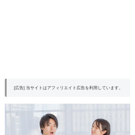
[広告] 当サイトはアフィリエイト広告を利用しています。