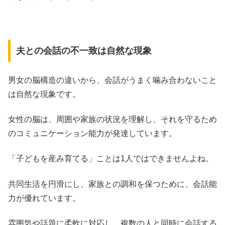
夫との会話の不一致は自然な現象
男女の脳構造の違いから、会話がうまく噛み合わないこと
は自然な現象です。
女性の脳は、周囲や家族の状況を理解し、それを守るため
のコミュニケーション能力が発達しています。
「子どもを産み育てる」ことは1人ではできませんよね。
共同生活を円滑にし、家族との調和を保つために、会話能
力が優れています。
雰囲気や話題に柔軟に対応し、複数の人と同時に会話する