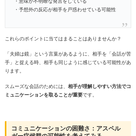
・意味が不明瞭な発言をしている
・予想外の反応が相手を戸惑わせている可能性
これらのポイントに当てはまることはありませんか？
「夫婦は鏡」という言葉があるように、相手を「会話が苦
手」と捉える時、相手も同じように感じている可能性があ
ります。
スムーズな会話のためには、
相手が理解しやすい方法でコ
ミュニケーションを取ることが重要
です。
コミュニケーションの困難さ：アスペル