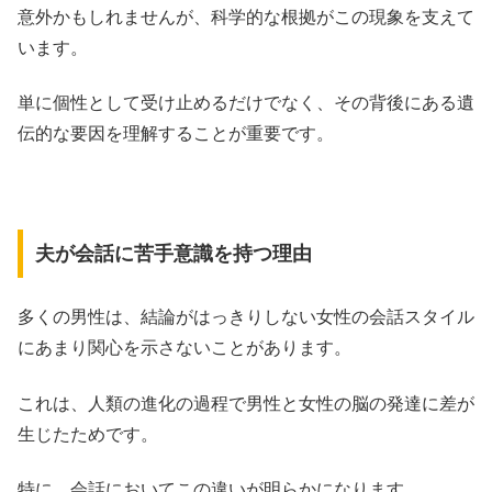
意外かもしれませんが、科学的な根拠がこの現象を支えて
います。
単に個性として受け止めるだけでなく、その背後にある遺
伝的な要因を理解することが重要です。
夫が会話に苦手意識を持つ理由
多くの男性は、結論がはっきりしない女性の会話スタイル
にあまり関心を示さないことがあります。
これは、人類の進化の過程で男性と女性の脳の発達に差が
生じたためです。
特に、会話においてこの違いが明らかになります。