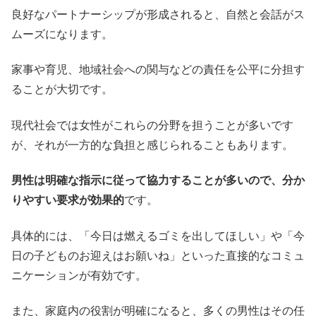
良好なパートナーシップが形成されると、自然と会話がス
ムーズになります。
家事や育児、地域社会への関与などの責任を公平に分担す
ることが大切です。
現代社会では女性がこれらの分野を担うことが多いです
が、それが一方的な負担と感じられることもあります。
男性は明確な指示に従って協力することが多いので、分か
りやすい要求が効果的
です。
具体的には、「今日は燃えるゴミを出してほしい」や「今
日の子どものお迎えはお願いね」といった直接的なコミュ
ニケーションが有効です。
また、家庭内の役割が明確になると、多くの男性はその任