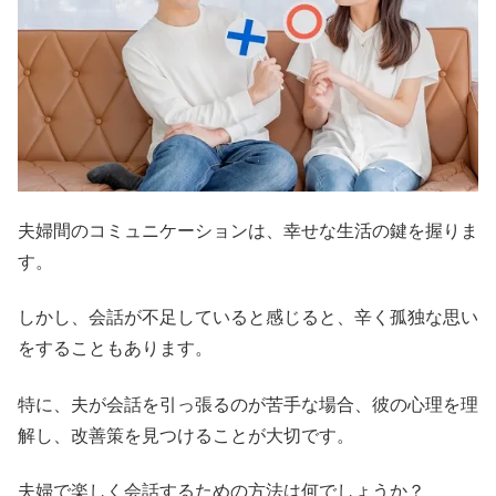
夫婦間のコミュニケーションは、幸せな生活の鍵を握りま
す。
しかし、会話が不足していると感じると、辛く孤独な思い
をすることもあります。
特に、夫が会話を引っ張るのが苦手な場合、彼の心理を理
解し、改善策を見つけることが大切です。
夫婦で楽しく会話するための方法は何でしょうか？