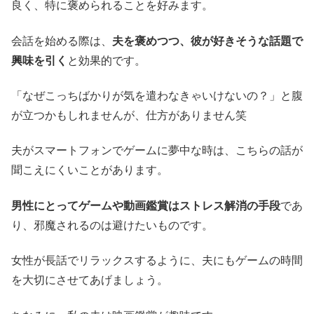
良く、特に褒められることを好みます。
会話を始める際は、
夫を褒めつつ、彼が好きそうな話題で
興味を引く
と効果的です。
「なぜこっちばかりが気を遣わなきゃいけないの？」と腹
が立つかもしれませんが、仕方がありません笑
夫がスマートフォンでゲームに夢中な時は、こちらの話が
聞こえにくいことがあります。
男性にとってゲームや動画鑑賞はストレス解消の手段
であ
り、邪魔されるのは避けたいものです。
女性が長話でリラックスするように、夫にもゲームの時間
を大切にさせてあげましょう。