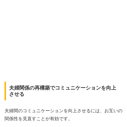
夫婦関係の再構築でコミュニケーションを向上
させる
夫婦間のコミュニケーションを向上させるには、お互いの
関係性を見直すことが有効です。