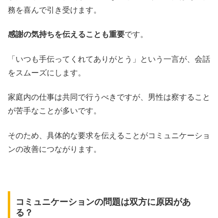
務を喜んで引き受けます。
感謝の気持ちを伝えることも重要
です。
「いつも手伝ってくれてありがとう」という一言が、会話
をスムーズにします。
家庭内の仕事は共同で行うべきですが、男性は察すること
が苦手なことが多いです。
そのため、具体的な要求を伝えることがコミュニケーショ
ンの改善につながります。
コミュニケーションの問題は双方に原因があ
る？