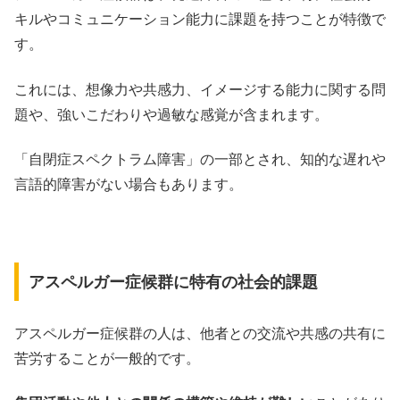
キルやコミュニケーション能力に課題を持つことが特徴で
す。
これには、想像力や共感力、イメージする能力に関する問
題や、強いこだわりや過敏な感覚が含まれます。
「自閉症スペクトラム障害」の一部とされ、知的な遅れや
言語的障害がない場合もあります。
アスペルガー症候群に特有の社会的課題
アスペルガー症候群の人は、他者との交流や共感の共有に
苦労することが一般的です。