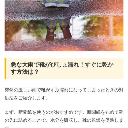
急な大雨で靴がびしょ濡れ！すぐに乾か
す方法は？
突然の激しい雨で靴がずぶ濡れになってしまったときの対
処法をご紹介します。
まず、新聞紙を使うのがおすすめです。新聞紙を丸めて靴
の先に詰めることで、水分を吸収し、靴の乾燥を促進しま