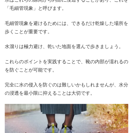
「毛細管現象」と呼びます。
毛細管現象を避けるためには、できるだけ乾燥した場所を
歩くことが重要です。
水溜りは極力避け、乾いた地面を選んで歩きましょう。
これらのポイントを実践することで、靴の内部が濡れるの
を防ぐことが可能です。
完全に水の侵入を防ぐのは難しいかもしれませんが、水分
の浸透を最小限に抑えることは大切です。