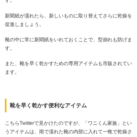
す。
新聞紙が濡れたら、新しいものに取り替えてさらに乾燥を
促進しましょう。
靴の中に常に新聞紙をいれておくことで、型崩れも防げま
す。
また、靴を早く乾かすための専用アイテムも市販されてい
ます。
靴を早く乾かす便利なアイテム
こちらTwitterで見かけたのですが、「ワニくん家族」とい
うアイテムは、雨で濡れた靴の内部に入れて一晩で乾燥さ