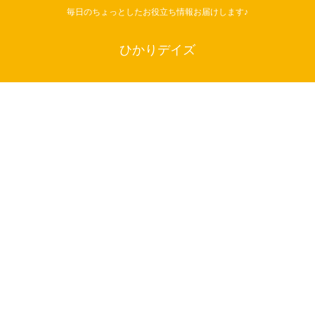
毎日のちょっとしたお役立ち情報お届けします♪
ひかりデイズ