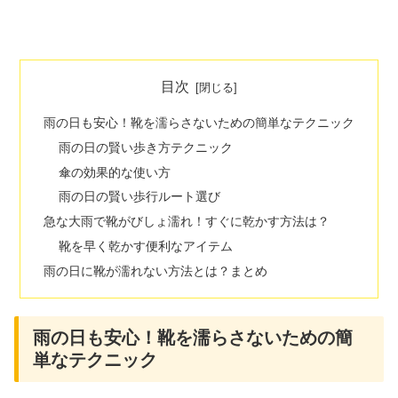
目次
雨の日も安心！靴を濡らさないための簡単なテクニック
雨の日の賢い歩き方テクニック
傘の効果的な使い方
雨の日の賢い歩行ルート選び
急な大雨で靴がびしょ濡れ！すぐに乾かす方法は？
靴を早く乾かす便利なアイテム
雨の日に靴が濡れない方法とは？まとめ
雨の日も安心！靴を濡らさないための簡
単なテクニック