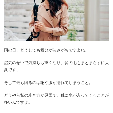
雨の日、どうしても気分が沈みがちですよね。
湿気のせいで気持ちも重くなり、髪の毛もまとまらずに大
変です。
そして最も困るのは靴や服が濡れてしまうこと。
どうやら私の歩き方が原因で、靴に水が入ってくることが
多いんですよ。