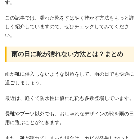
す。
この記事では、濡れた靴をすばやく乾かす方法をもっと詳
しく紹介していますので、ぜひチェックしてみてくださ
い。
雨の日に靴が濡れない方法とは？まとめ
雨が靴に侵入しないような対策をして、雨の日でも快適に
過ごしましょう。
最近は、軽くて防水性に優れた靴も多数登場しています。
長靴やブーツ以外でも、おしゃれなデザインの靴を雨の日
用に選ぶことができます。
また、靴が濡れてしまった場合は、カビが発生しないよ