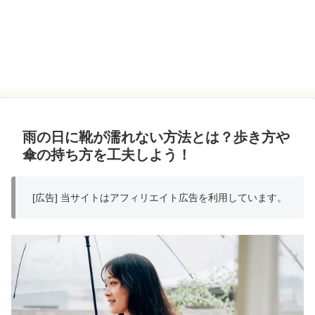
雨の日に靴が濡れない方法とは？歩き方や
傘の持ち方を工夫しよう！
[広告] 当サイトはアフィリエイト広告を利用しています。