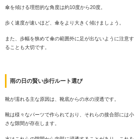
傘を傾ける理想的な角度は約10度から20度。
歩く速度が速いほど、傘をより大きく傾けましょう。
また、歩幅を狭めて傘の範囲外に足が出ないように注意す
ることも大切です。
雨の日の賢い歩行ルート選び
靴が濡れる主な原因は、靴底からの水の浸透です。
靴は様々なパーツで作られており、それらの接合部には小
さな隙間が存在します。
水はこれらの隙間から内部に浸透することがあり、これを