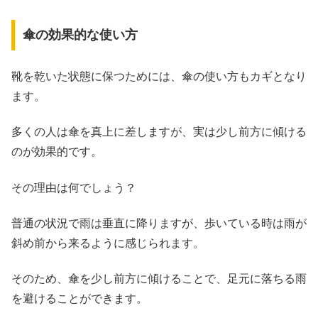
傘の効果的な使い方
靴を乾いた状態に保つためには、傘の使い方もカギとなり
ます。
多くの人は傘を真上に差しますが、実は少し前方に傾ける
のが効果的です。
その理由は何でしょう？
普通の状況で雨は垂直に降りますが、歩いている時は雨が
斜め前から来るように感じられます。
そのため、傘を少し前方に傾けることで、足元に落ちる雨
を避けることができます。