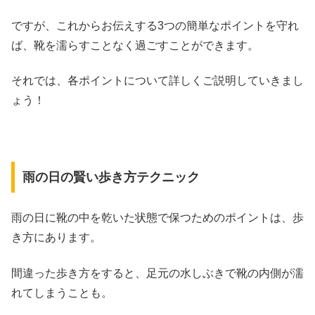
ですが、これからお伝えする3つの簡単なポイントを守れ
ば、靴を濡らすことなく過ごすことができます。
それでは、各ポイントについて詳しくご説明していきまし
ょう！
雨の日の賢い歩き方テクニック
雨の日に靴の中を乾いた状態で保つためのポイントは、歩
き方にあります。
間違った歩き方をすると、足元の水しぶきで靴の内側が濡
れてしまうことも。