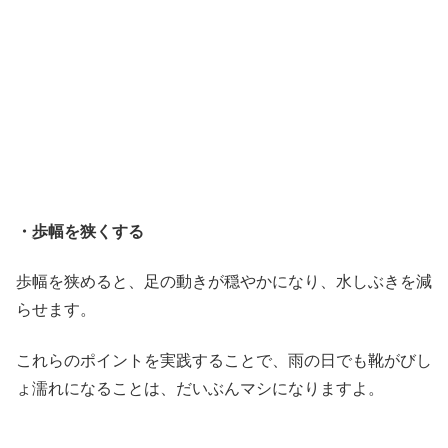
・歩幅を狭くする
歩幅を狭めると、足の動きが穏やかになり、水しぶきを減
らせます。
これらのポイントを実践することで、雨の日でも靴がびし
ょ濡れになることは、だいぶんマシになりますよ。