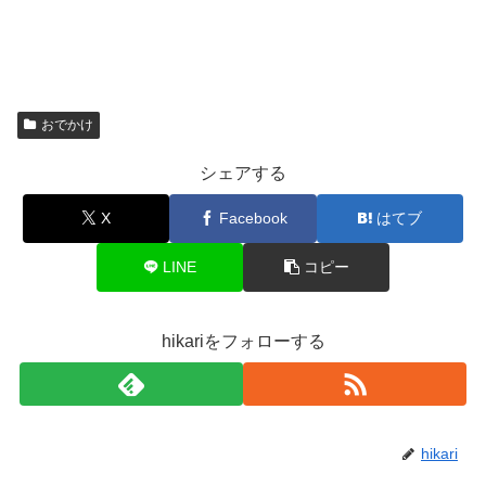
おでかけ
シェアする
X
Facebook
はてブ
LINE
コピー
hikariをフォローする
hikari