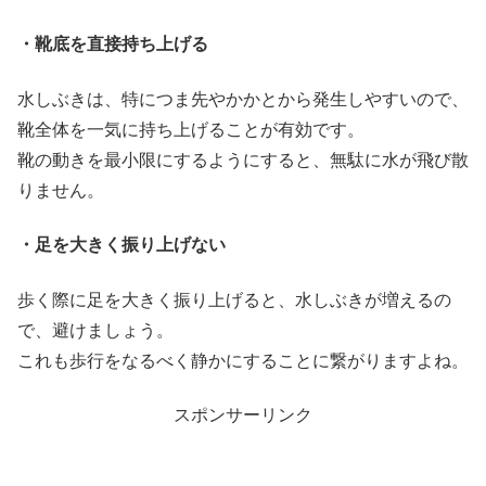
・靴底を直接持ち上げる
水しぶきは、特につま先やかかとから発生しやすいので、
靴全体を一気に持ち上げることが有効です。
靴の動きを最小限にするようにすると、無駄に水が飛び散
りません。
・足を大きく振り上げない
歩く際に足を大きく振り上げると、水しぶきが増えるの
で、避けましょう。
これも歩行をなるべく静かにすることに繋がりますよね。
スポンサーリンク