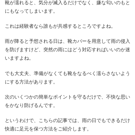
靴が濡れると、気分が滅入るだけでなく、嫌な匂いのもと
にもなってしまいます。
これは経験者なら誰もが共感するところですよね。
雨が降ると予想される日は、靴カバーを用意して雨の侵入
を防げますけど、突然の雨にはどう対応すればいいのか迷
いますよね。
でも大丈夫、準備がなくても靴をなるべく濡らさないよう
にする方法があります。
次のいくつかの簡単なポイントを守るだけで、不快な思い
をかなり防げるんです。
というわけで、こちらの記事では、雨の日でもできるだけ
快適に足元を保つ方法をご紹介します。