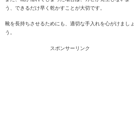
う、できるだけ早く乾かすことが大切です。
靴を長持ちさせるためにも、適切な手入れを心がけましょ
う。
スポンサーリンク