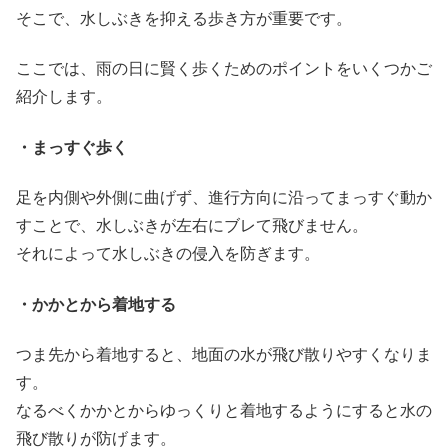
そこで、水しぶきを抑える歩き方が重要です。
ここでは、雨の日に賢く歩くためのポイントをいくつかご
紹介します。
・まっすぐ歩く
足を内側や外側に曲げず、進行方向に沿ってまっすぐ動か
すことで、水しぶきが左右にブレて飛びません。
それによって水しぶきの侵入を防ぎます。
・かかとから着地する
つま先から着地すると、地面の水が飛び散りやすくなりま
す。
なるべくかかとからゆっくりと着地するようにすると水の
飛び散りが防げます。