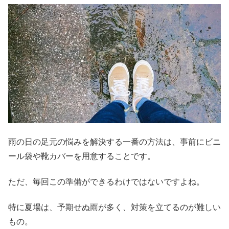
雨の日の足元の悩みを解決する一番の方法は、事前にビニ
ール袋や靴カバーを用意することです。
ただ、毎回この準備ができるわけではないですよね。
特に夏場は、予期せぬ雨が多く、対策を立てるのが難しい
もの。