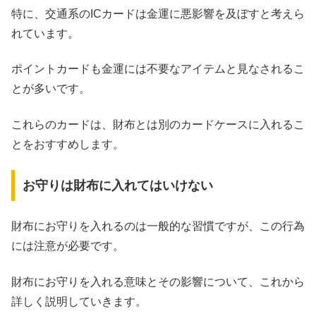
特に、交通系のICカードは金運に悪影響を及ぼすと考えら
れています。
ポイントカードも金運には不要なアイテムと見なされるこ
とが多いです。
これらのカードは、財布とは別のカードケースに入れるこ
とをおすすめします。
お守りは財布に入れてはいけない
財布にお守りを入れるのは一般的な習慣ですが、この行為
には注意が必要です。
財布にお守りを入れる意味とその影響について、これから
詳しく説明していきます。