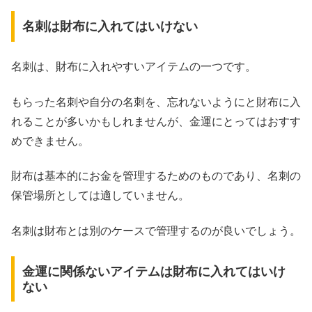
​​名刺は財布に入れてはいけない
名刺は、財布に入れやすいアイテムの一つです。
もらった名刺や自分の名刺を、忘れないようにと財布に入
れることが多いかもしれませんが、金運にとってはおすす
めできません。
財布は基本的にお金を管理するためのものであり、名刺の
保管場所としては適していません。
名刺は財布とは別のケースで管理するのが良いでしょう。
金運に関係ないアイテムは財布に入れてはいけ
ない