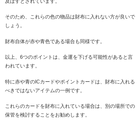
及ぼすとされています。
そのため、これらの色の物品は財布に入れない方が良いで
しょう。
財布自体が赤や青色である場合も同様です。
以上、6つのポイントは、金運を下げる可能性があると言
われています。
特に赤や青のICカードやポイントカードは、財布に入れる
べきではないアイテムの一例です。
これらのカードを財布に入れている場合は、別の場所での
保管を検討することをお勧めします。