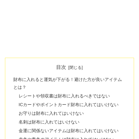
目次
財布に入れると運気が下がる！避けた方が良いアイテム
とは？
レシートや領収書は財布に入れるべきではない
​​ICカードやポイントカード財布に入れてはいけない
お守りは財布に入れてはいけない
​​名刺は財布に入れてはいけない
金運に関係ないアイテムは財布に入れてはいけない