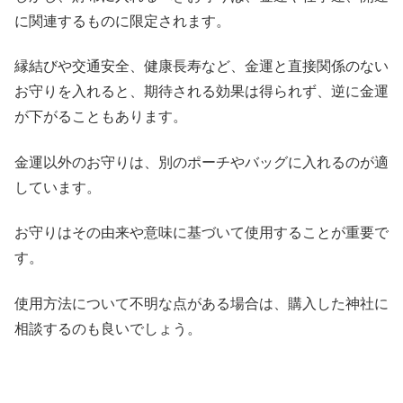
に関連するものに限定されます。
縁結びや交通安全、健康長寿など、金運と直接関係のない
お守りを入れると、期待される効果は得られず、逆に金運
が下がることもあります。
金運以外のお守りは、別のポーチやバッグに入れるのが適
しています。
お守りはその由来や意味に基づいて使用することが重要で
す。
使用方法について不明な点がある場合は、購入した神社に
相談するのも良いでしょう。