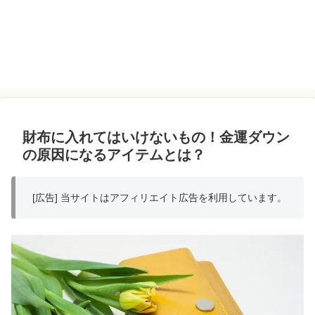
財布に入れてはいけないもの！金運ダウン
の原因になるアイテムとは？
[広告] 当サイトはアフィリエイト広告を利用しています。