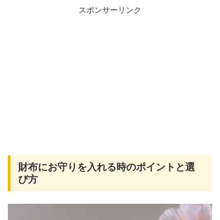
スポンサーリンク
財布にお守りを入れる時のポイントと選
び方