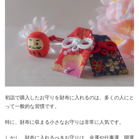
初詣で購入したお守りを財布に入れるのは、多くの人にと
って一般的な習慣です。
特に、財布に収まる小さなお守りは非常に人気です。
しかし、財布に入れるべきお守りは、金運や仕事運、開運