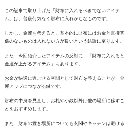
この記事で取り上げた「財布に入れるべきでないアイテ
ム」は、普段何気なく財布に入れがちなものです。
しかし、金運を考えると、基本的に財布にはお金と直接関
係のないものは入れない方が良いという結論に至ります。
また、今回紹介したアイテムの反対に、「財布に入れると
金運が上がるアイテム」もあります。
お金が快適に過ごせる空間として財布を整えることが、金
運アップにつながる鍵です。
財布の中身を見直し、お札や小銭以外は他の場所に移すこ
とをおすすめします。
また、財布の置き場所についても玄関やキッチンは避ける