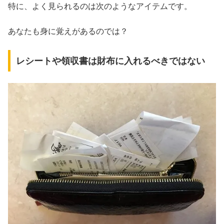
特に、よく見られるのは次のようなアイテムです。
あなたも身に覚えがあるのでは？
レシートや領収書は財布に入れるべきではない