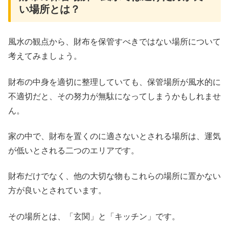
い場所とは？
風水の観点から、財布を保管すべきではない場所について
考えてみましょう。
財布の中身を適切に整理していても、保管場所が風水的に
不適切だと、その努力が無駄になってしまうかもしれませ
ん。
家の中で、財布を置くのに適さないとされる場所は、運気
が低いとされる二つのエリアです。
財布だけでなく、他の大切な物もこれらの場所に置かない
方が良いとされています。
その場所とは、「玄関」と「キッチン」です。