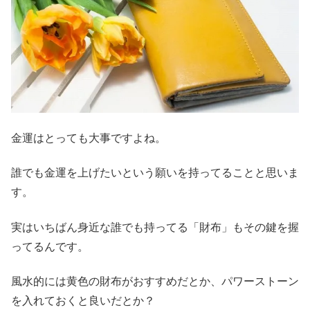
金運はとっても大事ですよね。
誰でも金運を上げたいという願いを持ってることと思いま
す。
実はいちばん身近な誰でも持ってる「財布」もその鍵を握
ってるんです。
風水的には黄色の財布がおすすめだとか、パワーストーン
を入れておくと良いだとか？