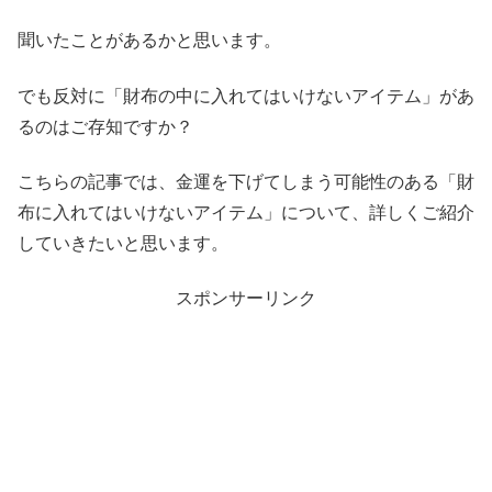
聞いたことがあるかと思います。
でも反対に「財布の中に入れてはいけないアイテム」があ
るのはご存知ですか？
こちらの記事では、金運を下げてしまう可能性のある「財
布に入れてはいけないアイテム」について、詳しくご紹介
していきたいと思います。
スポンサーリンク