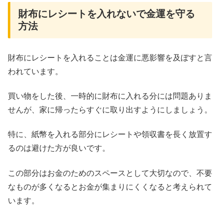
財布にレシートを入れないで金運を守る
方法
財布にレシートを入れることは金運に悪影響を及ぼすと言
われています。
買い物をした後、一時的に財布に入れる分には問題ありま
せんが、家に帰ったらすぐに取り出すようにしましょう。
特に、紙幣を入れる部分にレシートや領収書を長く放置す
るのは避けた方が良いです。
この部分はお金のためのスペースとして大切なので、不要
なものが多くなるとお金が集まりにくくなると考えられて
います。