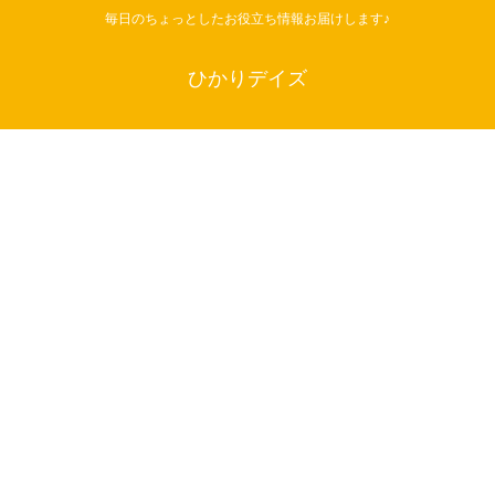
毎日のちょっとしたお役立ち情報お届けします♪
ひかりデイズ