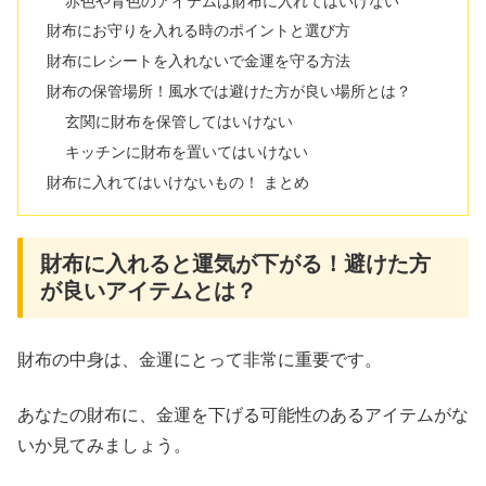
赤色や青色のアイテムは財布に入れてはいけない
財布にお守りを入れる時のポイントと選び方
財布にレシートを入れないで金運を守る方法
​​財布の保管場所！風水では避けた方が良い場所とは？
玄関に財布を保管してはいけない
​​キッチンに財布を置いてはいけない
財布に入れてはいけないもの！ まとめ
財布に入れると運気が下がる！避けた方
が良いアイテムとは？
財布の中身は、金運にとって非常に重要です。
あなたの財布に、金運を下げる可能性のあるアイテムがな
いか見てみましょう。