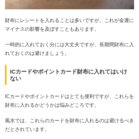
財布にレシートを入れることは多いですが、これが金運に
マイナスの影響を及ぼすこともあります。
一時的に入れておく分には大丈夫ですが、長期間財布に入
れておくのは避けましょう。
​​ICカードやポイントカード財布に入れてはいけ
ない
ICカードやポイントカードはとても便利ですが、これらを
財布に入れるかどうかは悩みどころです。
風水では、これらのカードを財布に入れるのは避けるべき
だとされています。