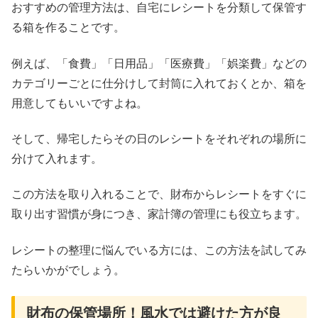
おすすめの管理方法は、自宅にレシートを分類して保管す
る箱を作ることです。
例えば、「食費」「日用品」「医療費」「娯楽費」などの
カテゴリーごとに仕分けして封筒に入れておくとか、箱を
用意してもいいですよね。
そして、帰宅したらその日のレシートをそれぞれの場所に
分けて入れます。
この方法を取り入れることで、財布からレシートをすぐに
取り出す習慣が身につき、家計簿の管理にも役立ちます。
レシートの整理に悩んでいる方には、この方法を試してみ
たらいかがでしょう。
​​財布の保管場所！風水では避けた方が良