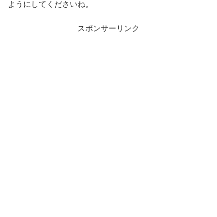
ようにしてくださいね。
スポンサーリンク