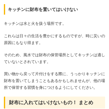
​​キッチンに財布を置いてはいけない
キッチンは水と火を扱う場所です。
これらは日々の生活を豊かにするものですが、時に災いの
原因にもなり得ます。
そのため、風水では財布の保管場所としてキッチンは適し
ていないとされています。
買い物から戻って片付けをする際に、うっかりキッチンに
財布を置いてしまうこともあるかもしれませんが、他の場
所で保管する習慣を身につけるようにしてください。
財布に入れてはいけないもの！ まとめ