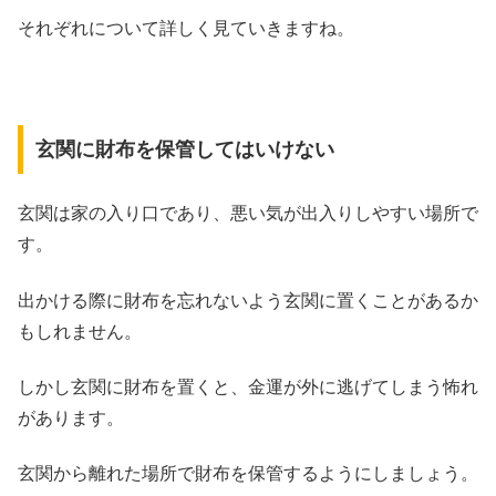
​​それぞれについて詳しく見ていきますね。
玄関に財布を保管してはいけない
玄関は家の入り口であり、悪い気が出入りしやすい場所で
す。
出かける際に財布を忘れないよう玄関に置くことがあるか
もしれません。
しかし玄関に財布を置くと、金運が外に逃げてしまう怖れ
があります。
玄関から離れた場所で財布を保管するようにしましょう。