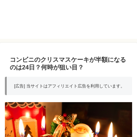
コンビニのクリスマスケーキが半額になる
のは24日？何時が狙い目？
[広告] 当サイトはアフィリエイト広告を利用しています。