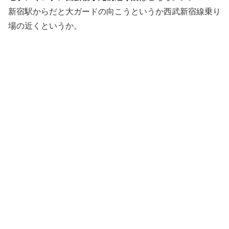
新宿駅からだと大ガードの向こうというか西武新宿線乗り
場の近くというか。