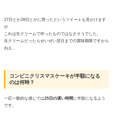
27日とか28日とかに買ったというツイートも見かけます
が
これは生クリームで作ったものではなさそうでした。
生クリームだったらせいぜい翌日までの賞味期限ですから
ねえ。
コンビニクリスマスケーキが半額になる
のは何時？
一応一般的な感じでは
25日の遅い時間
に半額になるよう
です。