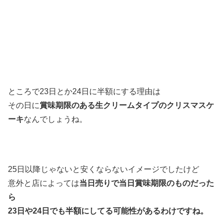
ところで23日とか24日に半額にする理由は
その日に
賞味期限のある生クリームタイプのクリスマスケ
ーキ
なんでしょうね。
25日以降じゃないと安くならないイメージでしたけど
意外と店によっては
当日売りで当日賞味期限のものだった
ら
23日や24日でも半額にしてる可能性があるわけですね。