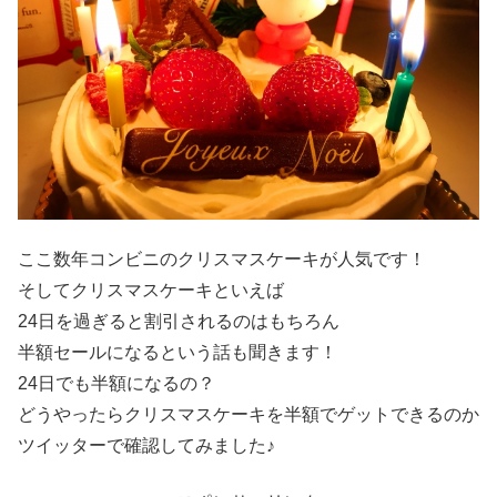
ここ数年コンビニのクリスマスケーキが人気です！
そしてクリスマスケーキといえば
24日を過ぎると割引されるのはもちろん
半額セールになるという話も聞きます！
24日でも半額になるの？
どうやったらクリスマスケーキを半額でゲットできるのか
ツイッターで確認してみました♪