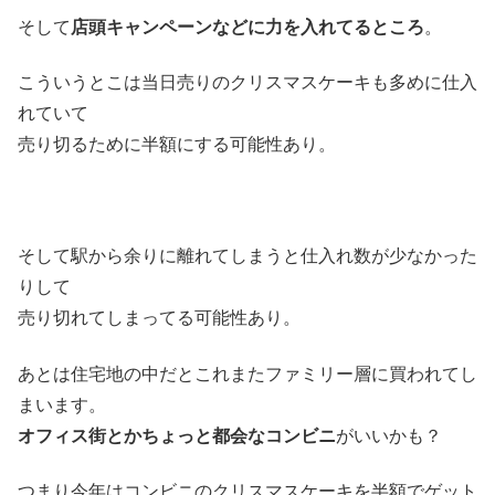
そして
店頭キャンペーンなどに力を入れてるところ
。
こういうとこは当日売りのクリスマスケーキも多めに仕入
れていて
売り切るために半額にする可能性あり。
そして駅から余りに離れてしまうと仕入れ数が少なかった
りして
売り切れてしまってる可能性あり。
あとは住宅地の中だとこれまたファミリー層に買われてし
まいます。
オフィス街とかちょっと都会なコンビニ
がいいかも？
つまり今年はコンビニのクリスマスケーキを半額でゲット