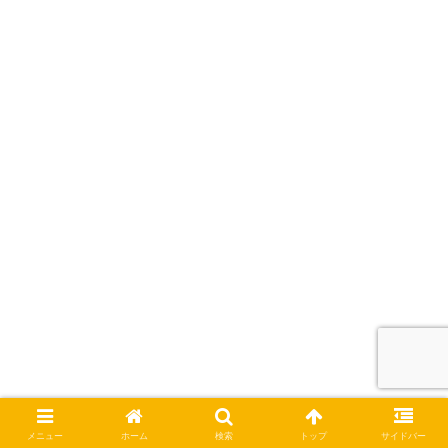
メニュー
ホーム
検索
トップ
サイドバー