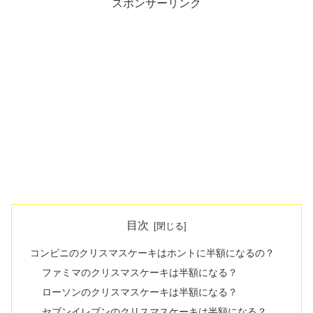
スポンサーリンク
目次
コンビニのクリスマスケーキはホントに半額になるの？
ファミマのクリスマスケーキは半額になる？
ローソンのクリスマスケーキは半額になる？
セブンイレブンのクリスマスケーキは半額になる？