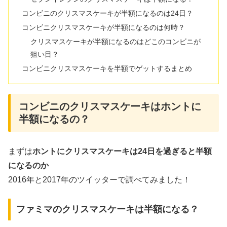
コンビニのクリスマスケーキが半額になるのは24日？
コンビニクリスマスケーキが半額になるのは何時？
クリスマスケーキが半額になるのはどこのコンビニが
狙い目？
コンビニクリスマスケーキを半額でゲットするまとめ
コンビニのクリスマスケーキはホントに
半額になるの？
まずは
ホントにクリスマスケーキは24日を過ぎると半額
になるのか
2016年と2017年のツイッターで調べてみました！
ファミマのクリスマスケーキは半額になる？