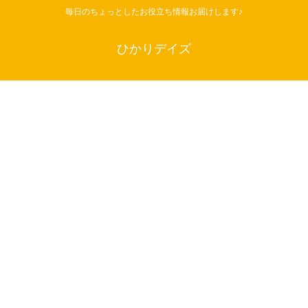
毎日のちょっとしたお役立ち情報お届けします♪
ひかりデイズ