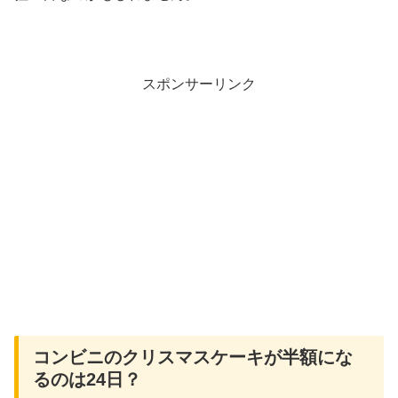
スポンサーリンク
コンビニのクリスマスケーキが半額にな
るのは24日？