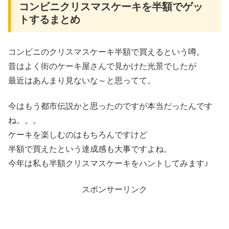
コンビニクリスマスケーキを半額でゲッ
トするまとめ
コンビニのクリスマスケーキ半額で買えるという噂。
昔はよく街のケーキ屋さんで見かけた光景でしたが
最近はあんまり見ないな～と思ってて。
今はもう都市伝説かと思ったのですが本当だったんです
ね。。。
ケーキを楽しむのはもちろんですけど
半額で買えたという達成感も大事ですよね。
今年は私も半額クリスマスケーキをハントしてみます♪
スポンサーリンク