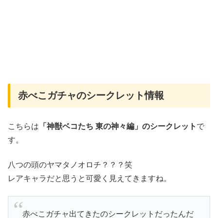
赤べこガチャのシークレット情報
こちらは
「神獣ベコたち 東の神々編」のシークレット
で
す。
八つの頭のヤマタノオロチ？？？笑
レアキャラだと思うと可愛く見えてきますね。
赤べこガチャ出てきたのシークレットだったんだ