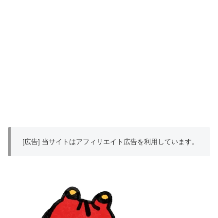
[広告] 当サイトはアフィリエイト広告を利用しています。