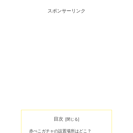
スポンサーリンク
目次
赤べこガチャの設置場所はどこ？