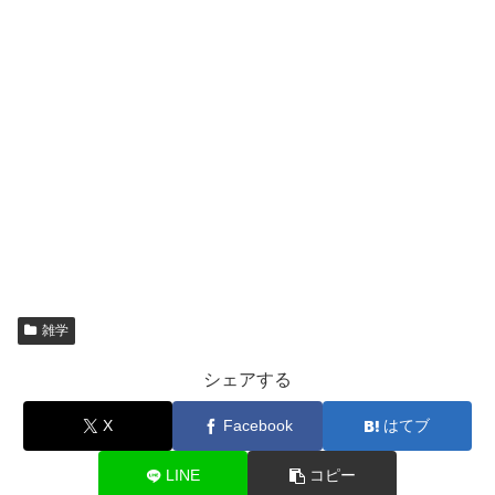
雑学
シェアする
X
Facebook
はてブ
LINE
コピー