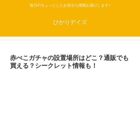
毎日のちょっとしたお役立ち情報お届けします♪
ひかりデイズ
赤べこガチャの設置場所はどこ？通販でも
買える？シークレット情報も！