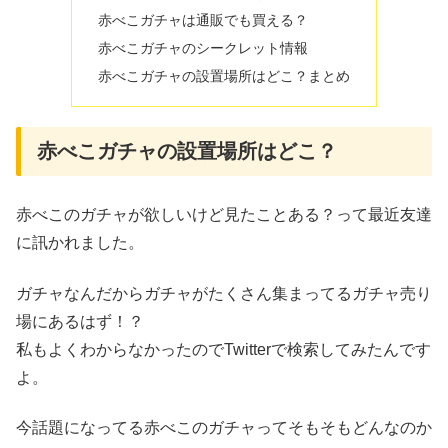
赤べこガチャは通販でも買える？
赤べこガチャのシークレット情報
赤べこガチャの設置場所はどこ？まとめ
赤べこガチャの設置場所はどこ？
赤べこのガチャが欲しいけど見たことある？って最近友達
に訊かれました。
ガチャなんだからガチャがたくさん集まってるガチャ売り
場にあるはず！？
私もよくわからなかったのでTwitterで検索してみたんです
よ。
今話題になってる赤べこのガチャってそもそもどんなのか