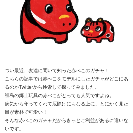
つい最近、友達に聞いて知った赤べこのガチャ！
こちらの記事では赤べこをモデルにしたガチャがどこにあ
るのかTwitterから検索して探ってみました。
福島の郷土玩具の赤べこがとっても人気ですよね。
病気から守ってくれて厄除けにもなる上に、とにかく見た
目が素朴で可愛い！
そんな赤べこのガチャだからきっとご利益があるに違いな
いです。