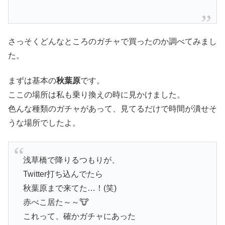
さっそくどんなところのガチャで買ったのか調べてみまし
た。
まずは基本の
秋葉原
です。
ここの場所は私も乗り換えの時に見かけました。
色んな種類のガチャがあって、見てるだけで時間が潰せそ
うな場所でしたよ。
浅草橋で降りるつもりが、
Twitter打ち込んでたら
秋葉原まで来てた…！(笑)
赤べこ居た～～🐮
これって、確かガチャにあった