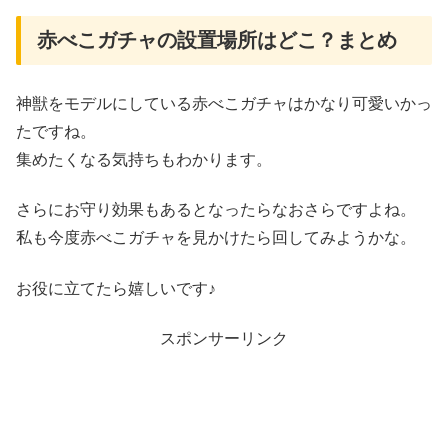
赤べこガチャの設置場所はどこ？まとめ
神獣をモデルにしている赤べこガチャはかなり可愛いかっ
たですね。
集めたくなる気持ちもわかります。
さらにお守り効果もあるとなったらなおさらですよね。
私も今度赤べこガチャを見かけたら回してみようかな。
お役に立てたら嬉しいです♪
スポンサーリンク