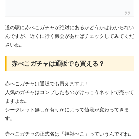
道の駅に赤べこガチャが絶対にあるかどうかはわからない
んですが、近くに行く機会があればチェックしてみてくだ
さいね。
赤べこガチャは通販でも買える？
赤べこガチャは通販でも買えますよ！
人気のガチャはコンプしたものがけっこうネットで売って
ますよね。
シークレット無しか有りかによって値段が変わってきま
す。
赤べこガチャの正式名は「神獣べこ」っていうんですね。