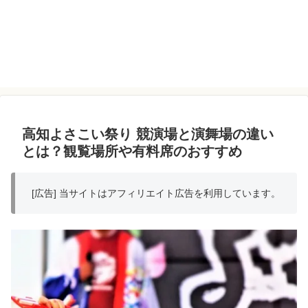
高知よさこい祭り 競演場と演舞場の違い
とは？観覧場所や有料席のおすすめ
[広告] 当サイトはアフィリエイト広告を利用しています。