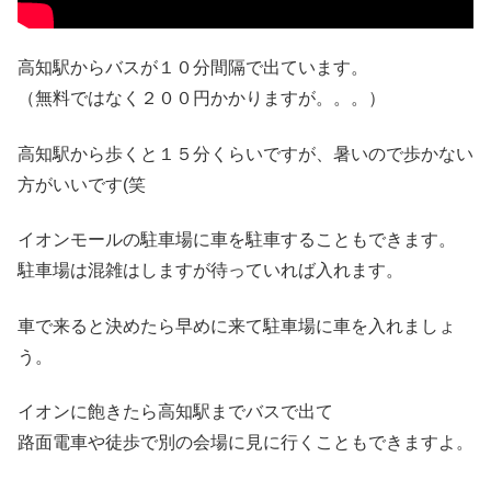
高知駅からバスが１０分間隔で出ています。
（無料ではなく２００円かかりますが。。。）
高知駅から歩くと１５分くらいですが、暑いので歩かない
方がいいです(笑
イオンモールの駐車場に車を駐車することもできます。
駐車場は混雑はしますが待っていれば入れます。
車で来ると決めたら早めに来て駐車場に車を入れましょ
う。
イオンに飽きたら高知駅までバスで出て
路面電車や徒歩で別の会場に見に行くこともできますよ。