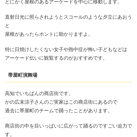
とにかく屋根のあるアーケードを中心に移動します。
直射日光に照らされようとスコールのような夕立にあおう
と
屋根があったらホントに助かりますよ。
特に日焼けしたくない女子や熱中症が怖い子どもなどは
アーケード伝いに観覧するのがおすすめです。
帯屋町演舞場
高知でいちばんの商店街です。
かの広末涼子さんのご実家はこの商店街にあるので
過去に帯屋町のチームで踊ったことがあります。
商店街の中を目いっぱいに広がって踊るのですごい迫力で
す。