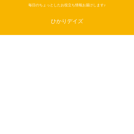
毎日のちょっとしたお役立ち情報お届けします♪
ひかりデイズ