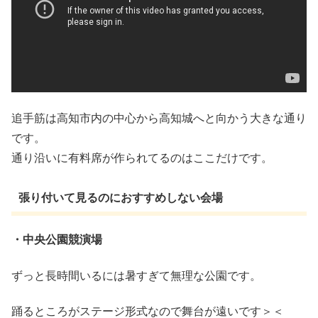
追手筋は高知市内の中心から高知城へと向かう大きな通り
です。
通り沿いに有料席が作られてるのはここだけです。
張り付いて見るのにおすすめしない会場
・中央公園競演場
ずっと長時間いるには暑すぎて無理な公園です。
踊るところがステージ形式なので舞台が遠いです＞＜