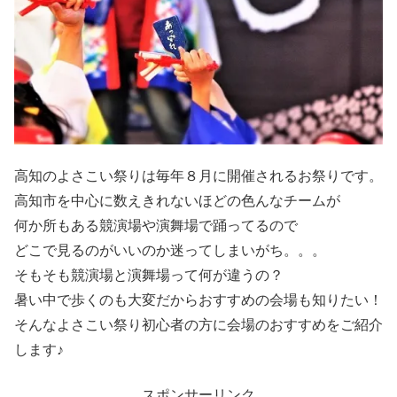
高知のよさこい祭りは毎年８月に開催されるお祭りです。
高知市を中心に数えきれないほどの色んなチームが
何か所もある競演場や演舞場で踊ってるので
どこで見るのがいいのか迷ってしまいがち。。。
そもそも競演場と演舞場って何が違うの？
暑い中で歩くのも大変だからおすすめの会場も知りたい！
そんなよさこい祭り初心者の方に会場のおすすめをご紹介
します♪
スポンサーリンク