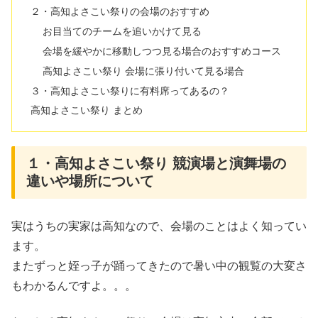
２・高知よさこい祭りの会場のおすすめ
お目当てのチームを追いかけて見る
会場を緩やかに移動しつつ見る場合のおすすめコース
高知よさこい祭り 会場に張り付いて見る場合
３・高知よさこい祭りに有料席ってあるの？
高知よさこい祭り まとめ
１・高知よさこい祭り 競演場と演舞場の
違いや場所について
実はうちの実家は高知なので、会場のことはよく知ってい
ます。
またずっと姪っ子が踊ってきたので暑い中の観覧の大変さ
もわかるんですよ。。。