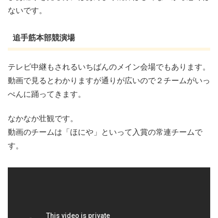
ないです。
追手筋本部競演場
テレビ中継もされるいちばんのメイン会場でもあります。
動画で見るとわかりますが通りが広いので２チームがいっ
ぺんに踊ってきます。
なかなか壮観です。
動画のチームは「ほにや」といって入賞の常連チームで
す。