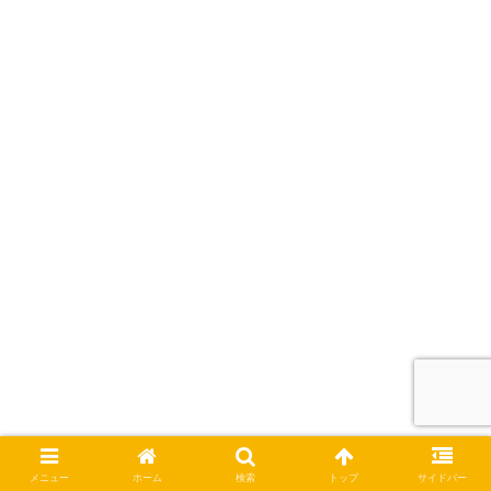
メニュー
ホーム
検索
トップ
サイドバー