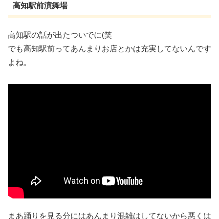
高知駅前演舞場
高知駅の話が出たついでに(笑
でも高知駅前ってあんまりお店とかは充実してないんです
よね。
まあ踊りを見る分にはあんまり混雑はしてないから悪くは