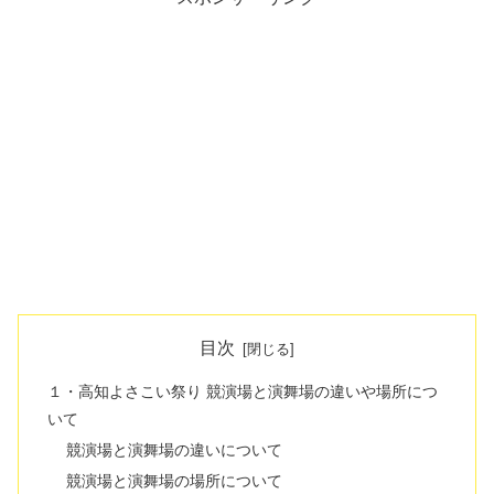
目次
１・高知よさこい祭り 競演場と演舞場の違いや場所につ
いて
競演場と演舞場の違いについて
競演場と演舞場の場所について