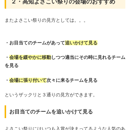
２・高知よさこい祭りの会場のおすすめ
またよさこい祭りの見方としては。。。
・お目当てのチームがあって
追いかけて見る
・
会場を緩やかに移動
しつつ適当にその時に見れるチーム
を見る
・
会場に張り付いて
次々に来るチームを見る
というザックリと３通りの見方ができます。
お目当てのチームを追いかけて見る
よさこい祭りにはいつも入賞が決まってるような人気のあ