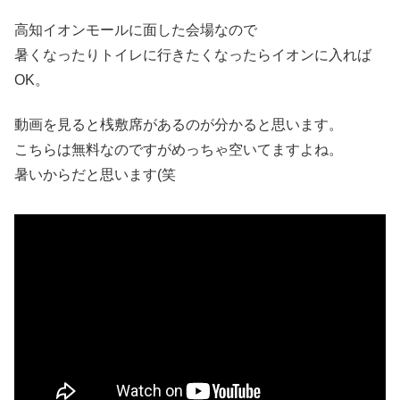
高知イオンモールに面した会場なので
暑くなったりトイレに行きたくなったらイオンに入れば
OK。
動画を見ると桟敷席があるのが分かると思います。
こちらは無料なのですがめっちゃ空いてますよね。
暑いからだと思います(笑