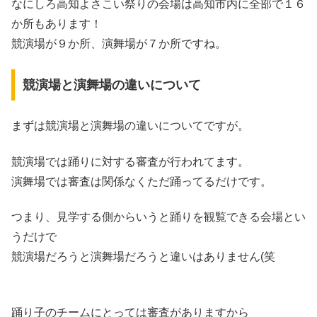
なにしろ高知よさこい祭りの会場は高知市内に全部で１６
か所もあります！
競演場が９か所、演舞場が７か所ですね。
競演場と演舞場の違いについて
まずは競演場と演舞場の違いについてですが。
競演場では踊りに対する審査が行われてます。
演舞場では審査は関係なくただ踊ってるだけです。
つまり、見学する側からいうと踊りを観覧できる会場とい
うだけで
競演場だろうと演舞場だろうと違いはありません(笑
踊り子のチームにとっては審査がありますから