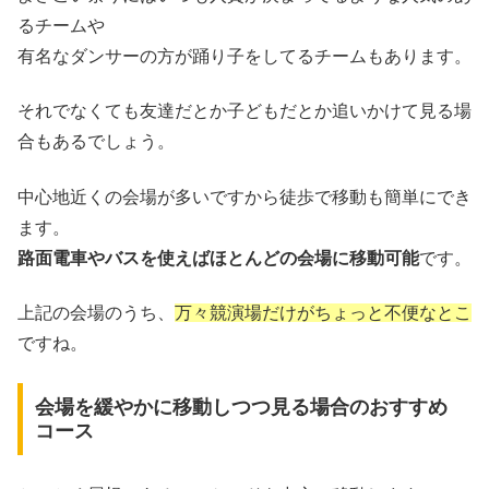
るチームや
有名なダンサーの方が踊り子をしてるチームもあります。
それでなくても友達だとか子どもだとか追いかけて見る場
合もあるでしょう。
中心地近くの会場が多いですから徒歩で移動も簡単にでき
ます。
路面電車やバスを使えばほとんどの会場に移動可能
です。
上記の会場のうち、
万々競演場だけがちょっと不便なとこ
ですね。
会場を緩やかに移動しつつ見る場合のおすすめ
コース