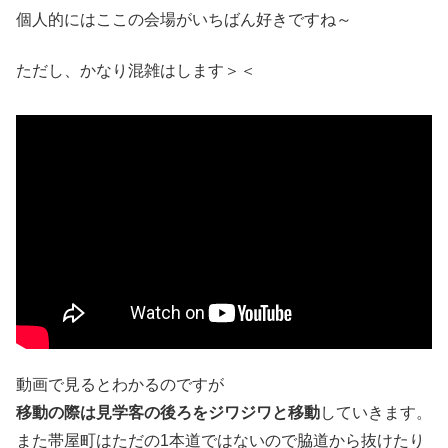
個人的にはここの会場がいちばん好きですね～
ただし、かなり混雑はします＞＜
動画で見るとわかるのですが
移動の際は見学客の後ろをジワジワと移動
していきます。
また帯屋町はただの1本道ではないので脇道から抜けたり