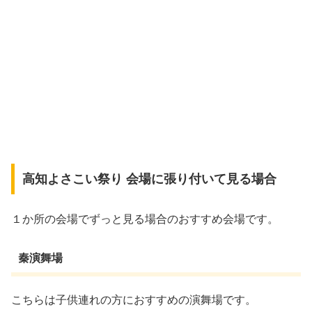
高知よさこい祭り 会場に張り付いて見る場合
１か所の会場でずっと見る場合のおすすめ会場です。
秦演舞場
こちらは子供連れの方におすすめの演舞場です。