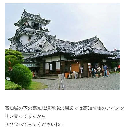
高知城の下の高知城演舞場の周辺では高知名物のアイスク
リン売ってますから
ぜひ食べてみてくださいね！